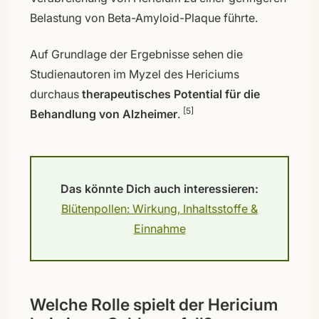
Belastung von Beta-Amyloid-Plaque führte.
Auf Grundlage der Ergebnisse sehen die
Studienautoren im Myzel des Hericiums
durchaus
therapeutisches Potential für die
[5]
Behandlung von Alzheimer
.
Das könnte Dich auch interessieren:
Blütenpollen: Wirkung, Inhaltsstoffe &
Einnahme
Welche Rolle spielt der Hericium