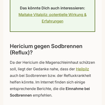
Das könnte Dich auch interessieren:
Maitake Vitalpilz: potentielle Wirkung &
Erfahrungen
Hericium gegen Sodbrennen
(Reflux)?
Da der Hericium die Magenschleimhaut schützen
soll, liegt der Gedanke nahe, dass der
Heilpilz
auch bei Sodbrennen bzw. der Refluxkrankheit
helfen könnte. Im Internet finden sich einige
entsprechende Berichte, die die
Einnahme bei
Sodbrennen
empfehlen.