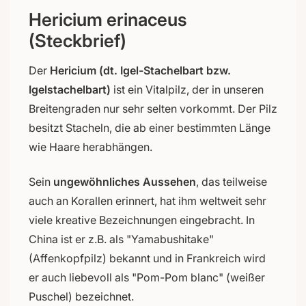
Hericium erinaceus
(Steckbrief)
Der
Hericium (dt. Igel-Stachelbart bzw.
Igelstachelbart)
ist ein Vitalpilz, der in unseren
Breitengraden nur sehr selten vorkommt. Der Pilz
besitzt Stacheln, die ab einer bestimmten Länge
wie Haare herabhängen.
Sein
ungewöhnliches Aussehen
, das teilweise
auch an Korallen erinnert, hat ihm weltweit sehr
viele kreative Bezeichnungen eingebracht. In
China ist er z.B. als "Yamabushitake"
(Affenkopfpilz) bekannt und in Frankreich wird
er auch liebevoll als "Pom-Pom blanc" (weißer
Puschel) bezeichnet.