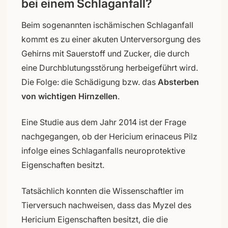
bei einem Schlaganfall?
Beim sogenannten ischämischen Schlaganfall
kommt es zu einer akuten Unterversorgung des
Gehirns mit Sauerstoff und Zucker, die durch
eine Durchblutungsstörung herbeigeführt wird.
Die Folge: die Schädigung bzw. das
Absterben
von wichtigen Hirnzellen
.
Eine Studie aus dem Jahr 2014 ist der Frage
nachgegangen, ob der Hericium erinaceus Pilz
infolge eines Schlaganfalls neuroprotektive
Eigenschaften besitzt.
Tatsächlich konnten die Wissenschaftler im
Tierversuch nachweisen, dass das Myzel des
Hericium Eigenschaften besitzt, die die