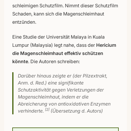
schleimigen Schutzfilm. Nimmt dieser Schutzfilm
Schaden, kann sich die Magenschleimhaut
entzünden.
Eine Studie der Universität Malaya in Kuala
Lumpur (Malaysia) legt nahe, dass der
Hericium
die Magenschleimhaut effektiv schützen
könnte
. Die Autoren schreiben:
Darüber hinaus zeigte er (der Pilzextrakt,
Anm. d. Red.) eine signifikante
Schutzaktivität gegen Verletzungen der
Magenschleimhaut, indem er die
Abreicherung von antioxidativen Enzymen
[2]
verhinderte.
(Übersetzung d. Autors)