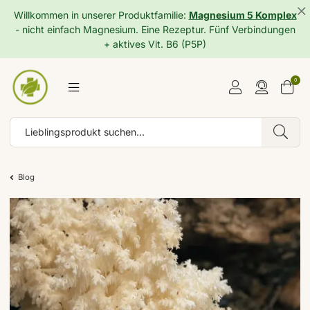
Willkommen in unserer Produktfamilie:
Magnesium 5 Komplex
- nicht einfach Magnesium. Eine Rezeptur. Fünf Verbindungen
+ aktives Vit. B6 (P5P)
0
Blog