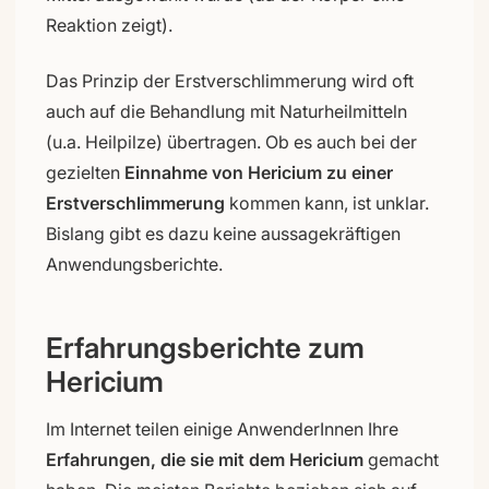
Reaktion zeigt).
Das Prinzip der Erstverschlimmerung wird oft
auch auf die Behandlung mit Naturheilmitteln
(u.a. Heilpilze) übertragen. Ob es auch bei der
gezielten
Einnahme von Hericium zu einer
Erstverschlimmerung
kommen kann, ist unklar.
Bislang gibt es dazu keine aussagekräftigen
Anwendungsberichte.
Erfahrungsberichte zum
Hericium
Im Internet teilen einige AnwenderInnen Ihre
Erfahrungen, die sie mit dem Hericium
gemacht