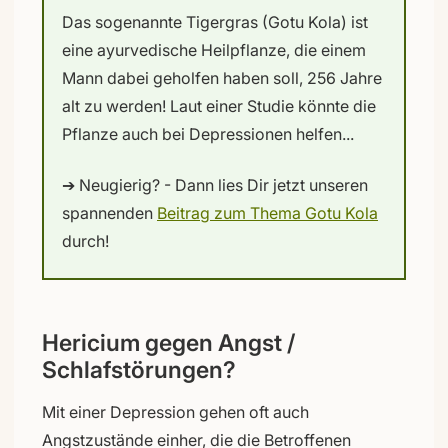
Das sogenannte Tigergras (Gotu Kola) ist
eine ayurvedische Heilpflanze, die einem
Mann dabei geholfen haben soll, 256 Jahre
alt zu werden! Laut einer Studie könnte die
Pflanze auch bei Depressionen helfen...
➔ Neugierig? - Dann lies Dir jetzt unseren
spannenden
Beitrag zum Thema Gotu Kola
durch!
Hericium gegen Angst /
Schlafstörungen?
Mit einer Depression gehen oft auch
Angstzustände einher, die die Betroffenen