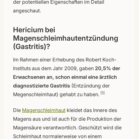
der potentiellen Eigenschaften im Detail
angeschaut.
Hericium bei
Magenschleimhautentzündung
(Gastritis)?
Im Rahmen einer Erhebung des Robert Koch-
Instituts aus dem Jahr 2009, gaben
20,5% der
Erwachsenen an, schon einmal eine ärztlich
diagnostizierte Gastritis
(Entzündung der
[1]
Megenschleimhaut) gehabt zu haben.
Die
Magenschleimhaut
kleidet das Innere des
Magens aus und ist auch für die Produktion der
Magensäure verantwortlich. Geschützt wird die
Schleimhaut normalerweise von einem