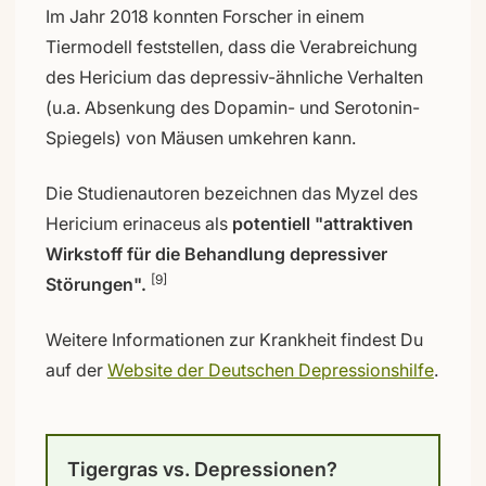
Im Jahr 2018 konnten Forscher in einem
Tiermodell feststellen, dass die Verabreichung
des Hericium das depressiv-ähnliche Verhalten
(u.a. Absenkung des Dopamin- und Serotonin-
Spiegels) von Mäusen umkehren kann.
Die Studienautoren bezeichnen das Myzel des
Hericium erinaceus als
potentiell "attraktiven
Wirkstoff für die Behandlung depressiver
[9]
Störungen".
Weitere Informationen zur Krankheit findest Du
auf der
Website der Deutschen Depressionshilfe
.
Tigergras vs. Depressionen?