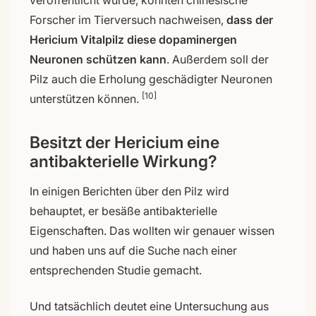
Forscher im Tierversuch nachweisen,
dass der
Hericium Vitalpilz diese dopaminergen
Neuronen schützen kann
. Außerdem soll der
Pilz auch die Erholung geschädigter Neuronen
[10]
unterstützen können.
Besitzt der Hericium eine
antibakterielle Wirkung?
In einigen Berichten über den Pilz wird
behauptet, er besäße antibakterielle
Eigenschaften. Das wollten wir genauer wissen
und haben uns auf die Suche nach einer
entsprechenden Studie gemacht.
Und tatsächlich deutet eine Untersuchung aus