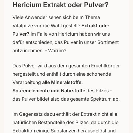
Hericium Extrakt oder Pulver?
Viele Anwender sehen sich beim Thema
Vitalpilze vor die Wahl gestellt:
Extrakt oder
Pulver?
Im Falle von Hericium haben wir uns
dafür entschieden, das Pulver in unser Sortiment
aufzunehmen. - Warum?
Das Pulver wird aus dem gesamten Fruchtkörper
hergestellt und enthält durch eine schonende
Verarbeitung
alle Mineralstoffe,
Spurenelemente und Nährstoffe
des Pilzes -
das Pulver bildet also das gesamte Spektrum ab.
Im Gegensatz dazu enthält der Extrakt nicht alle
natürlichen Bestandteile des Pilzes, da durch die
Extraktion einige Substanzen herausgelöst und