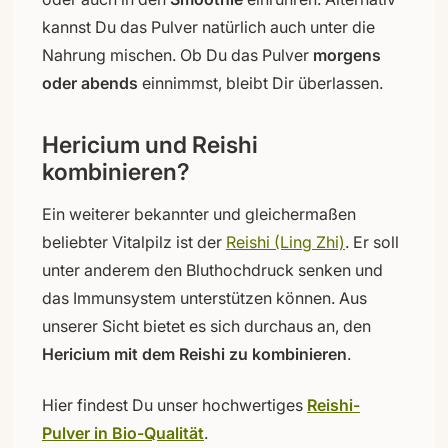
kannst Du das Pulver natürlich auch unter die
Nahrung mischen. Ob Du das Pulver
morgens
oder abends
einnimmst, bleibt Dir überlassen.
Hericium und Reishi
kombinieren?
Ein weiterer bekannter und gleichermaßen
beliebter Vitalpilz ist der
Reishi (Ling Zhi)
. Er soll
unter anderem den Bluthochdruck senken und
das Immunsystem unterstützen können. Aus
unserer Sicht bietet es sich durchaus an, den
Hericium mit dem Reishi zu kombinieren
.
Hier findest Du unser hochwertiges
Reishi-
Pulver in Bio-Qualität
.