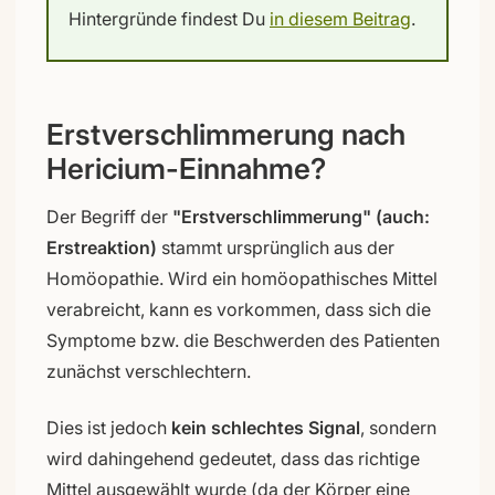
Hintergründe findest Du
in diesem Beitrag
.
Erstverschlimmerung nach
Hericium-Einnahme?
Der Begriff der
"Erstverschlimmerung" (auch:
Erstreaktion)
stammt ursprünglich aus der
Homöopathie. Wird ein homöopathisches Mittel
verabreicht, kann es vorkommen, dass sich die
Symptome bzw. die Beschwerden des Patienten
zunächst verschlechtern.
Dies ist jedoch
kein schlechtes Signal
, sondern
wird dahingehend gedeutet, dass das richtige
Mittel ausgewählt wurde (da der Körper eine