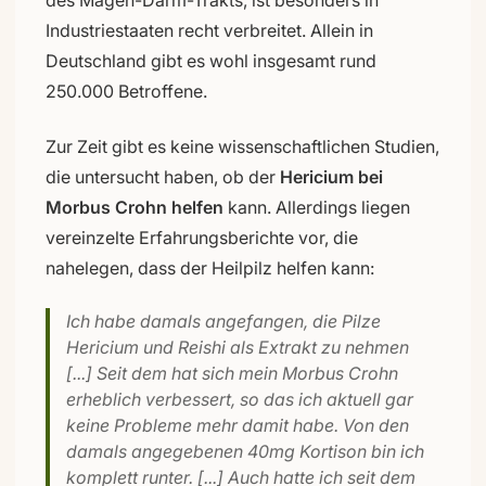
Industriestaaten recht verbreitet. Allein in
Deutschland gibt es wohl insgesamt rund
250.000 Betroffene.
Zur Zeit gibt es keine wissenschaftlichen Studien,
die untersucht haben, ob der
Hericium bei
Morbus Crohn helfen
kann. Allerdings liegen
vereinzelte Erfahrungsberichte vor, die
nahelegen, dass der Heilpilz helfen kann:
Ich habe damals angefangen, die Pilze
Hericium und Reishi als Extrakt zu nehmen
[...] Seit dem hat sich mein Morbus Crohn
erheblich verbessert, so das ich aktuell gar
keine Probleme mehr damit habe. Von den
damals angegebenen 40mg Kortison bin ich
komplett runter. [...] Auch hatte ich seit dem