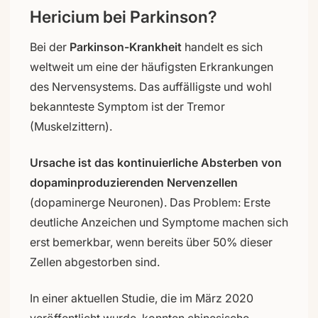
Hericium bei Parkinson?
Bei der
Parkinson-Krankheit
handelt es sich
weltweit um eine der häufigsten Erkrankungen
des Nervensystems. Das auffälligste und wohl
bekannteste Symptom ist der Tremor
(Muskelzittern).
Ursache ist das kontinuierliche Absterben von
dopaminproduzierenden Nervenzellen
(dopaminerge Neuronen). Das Problem: Erste
deutliche Anzeichen und Symptome machen sich
erst bemerkbar, wenn bereits über 50% dieser
Zellen abgestorben sind.
In einer aktuellen Studie, die im März 2020
veröffentlicht wurde, konnten chinesische