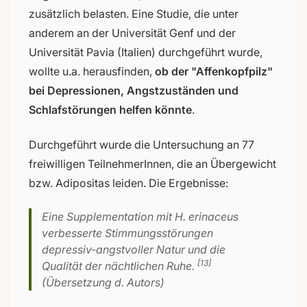
zusätzlich belasten. Eine Studie, die unter
anderem an der Universität Genf und der
Universität Pavia (Italien) durchgeführt wurde,
wollte u.a. herausfinden,
ob der "Affenkopfpilz"
bei Depressionen, Angstzuständen und
Schlafstörungen helfen könnte
.
Durchgeführt wurde die Untersuchung an 77
freiwilligen TeilnehmerInnen, die an Übergewicht
bzw. Adipositas leiden. Die Ergebnisse:
Eine Supplementation mit H. erinaceus
verbesserte Stimmungsstörungen
depressiv-angstvoller Natur und die
[13]
Qualität der nächtlichen Ruhe.
(Übersetzung d. Autors)