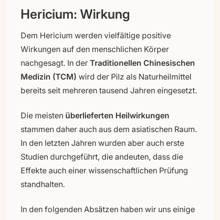
Hericium: Wirkung
Dem Hericium werden vielfältige positive
Wirkungen auf den menschlichen Körper
nachgesagt. In der
Traditionellen Chinesischen
Medizin (TCM)
wird der Pilz als Naturheilmittel
bereits seit mehreren tausend Jahren eingesetzt.
Die meisten
überlieferten Heilwirkungen
stammen daher auch aus dem asiatischen Raum.
In den letzten Jahren wurden aber auch erste
Studien durchgeführt, die andeuten, dass die
Effekte auch einer wissenschaftlichen Prüfung
standhalten.
In den folgenden Absätzen haben wir uns einige