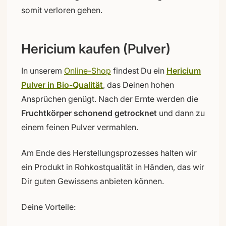
somit verloren gehen.
Hericium kaufen (Pulver)
In unserem
Online-Shop
findest Du ein
Hericium
Pulver in Bio-Qualität
, das Deinen hohen
Ansprüchen genügt. Nach der Ernte werden die
Fruchtkörper schonend getrocknet
und dann zu
einem feinen Pulver vermahlen.
Am Ende des Herstellungsprozesses halten wir
ein Produkt in Rohkostqualität in Händen, das wir
Dir guten Gewissens anbieten können.
Deine Vorteile: