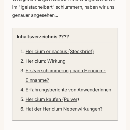
im "Igelstachelbart" schlummern, haben wir uns
genauer angesehen...
Inhaltsverzeichnis ????
Hericium erinaceus (Steckbrief)
Hericium: Wirkung
Erstverschlimmerung nach Hericium-
Einnahme?
Erfahrungsberichte von AnwenderInnen
Hericium kaufen (Pulver)
Hat der Hericium Nebenwirkungen?