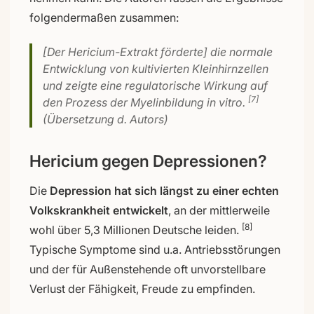
folgendermaßen zusammen:
[Der Hericium-Extrakt förderte] die normale
Entwicklung von kultivierten Kleinhirnzellen
und zeigte eine regulatorische Wirkung auf
[7]
den Prozess der Myelinbildung in vitro.
(Übersetzung d. Autors)
Hericium gegen Depressionen?
Die
Depression hat sich längst zu einer echten
Volkskrankheit entwickelt
, an der mittlerweile
[8]
wohl über 5,3 Millionen Deutsche leiden.
Typische Symptome sind u.a. Antriebsstörungen
und der für Außenstehende oft unvorstellbare
Verlust der Fähigkeit, Freude zu empfinden.