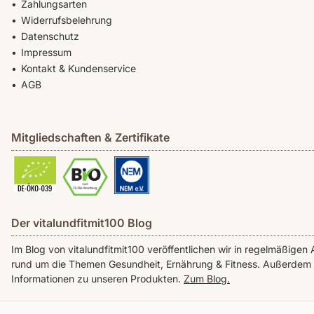
Zahlungsarten
Widerrufsbelehrung
Datenschutz
Impressum
Kontakt & Kundenservice
AGB
Mitgliedschaften & Zertifikate
Der vitalundfitmit100 Blog
Im Blog von vitalundfitmit100 veröffentlichen wir in regelmäßig
rund um die Themen Gesundheit, Ernährung & Fitness. Außerdem f
Informationen zu unseren Produkten.
Zum Blog.