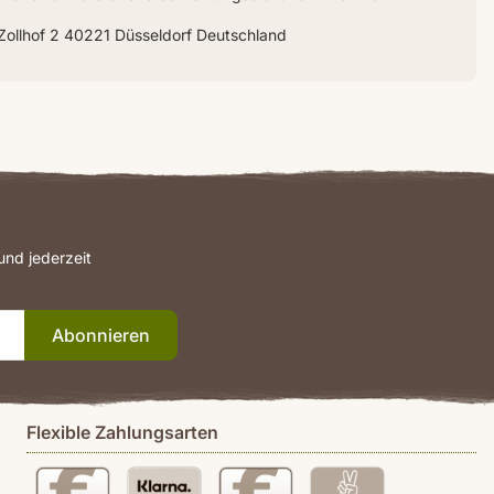
Zollhof 2 40221 Düsseldorf Deutschland
nd jederzeit
Abonnieren
Flexible Zahlungsarten