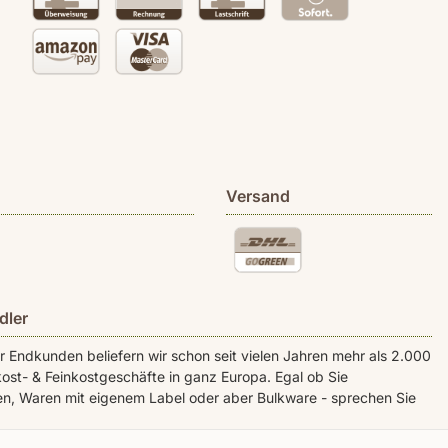
Versand
dler
Endkunden beliefern wir schon seit vielen Jahren mehr als 2.000
ost- & Feinkostgeschäfte in ganz Europa. Egal ob Sie
n, Waren mit eigenem Label oder aber Bulkware - sprechen Sie