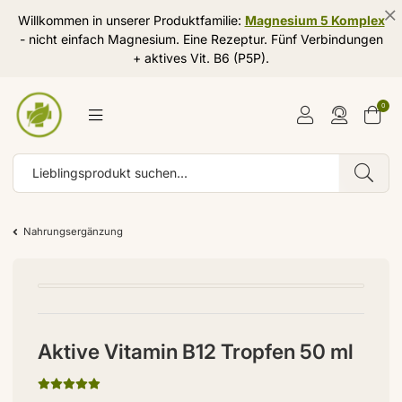
Willkommen in unserer Produktfamilie:
Magnesium 5 Komplex
- nicht einfach Magnesium. Eine Rezeptur. Fünf Verbindungen
+ aktives Vit. B6 (P5P).
0
Nahrungsergänzung
Aktive Vitamin B12 Tropfen 50 ml