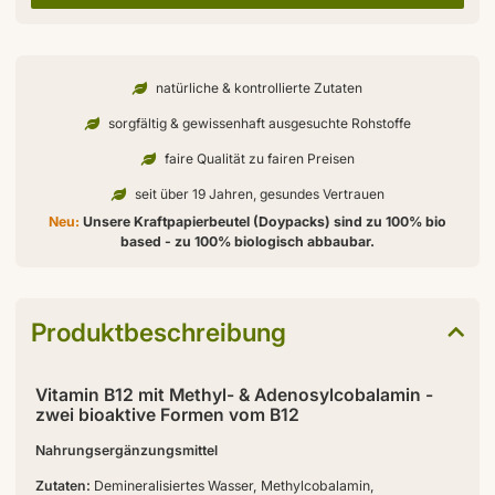
natürliche & kontrollierte Zutaten
sorgfältig & gewissenhaft ausgesuchte Rohstoffe
faire Qualität zu fairen Preisen
seit über 19 Jahren, gesundes Vertrauen
Neu:
Unsere Kraftpapierbeutel (Doypacks) sind zu 100% bio
based - zu 100% biologisch abbaubar.
Produktbeschreibung
Vitamin B12 mit Methyl- & Adenosylcobalamin -
zwei bioaktive Formen vom B12
Nahrungsergänzungsmittel
Zutaten:
Demineralisiertes Wasser, Methylcobalamin,