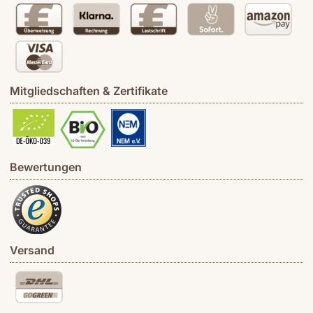
Mitgliedschaften & Zertifikate
Bewertungen
Versand