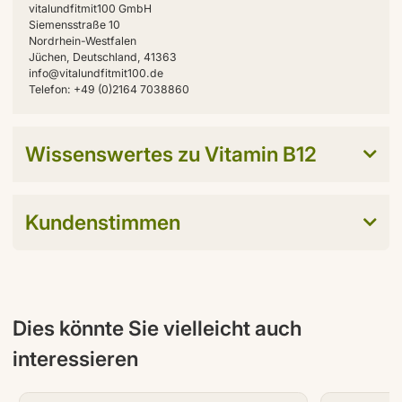
vitalundfitmit100 GmbH
Siemensstraße 10
Nordrhein-Westfalen
Jüchen, Deutschland, 41363
info@vitalundfitmit100.de
Telefon: +49 (0)2164 7038860
Wissenswertes zu Vitamin B12
Kundenstimmen
Dies könnte Sie vielleicht auch
interessieren