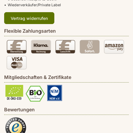
Wiederverkäufer/Private Label
Vertrag widerrufen
Flexible Zahlungsarten
Mitgliedschaften & Zertifikate
Bewertungen