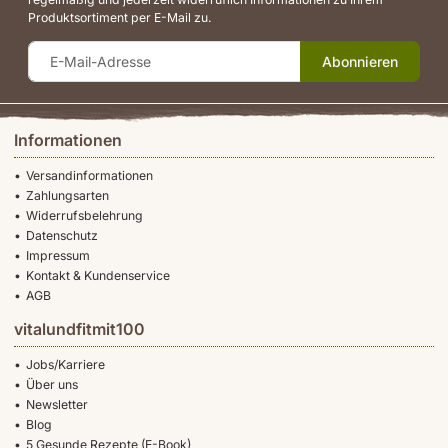
Produktsortiment per E-Mail zu.
Abonnieren
Informationen
Versandinformationen
Zahlungsarten
Widerrufsbelehrung
Datenschutz
Impressum
Kontakt & Kundenservice
AGB
vitalundfitmit100
Jobs/Karriere
Über uns
Newsletter
Blog
5 Gesunde Rezepte (E-Book)