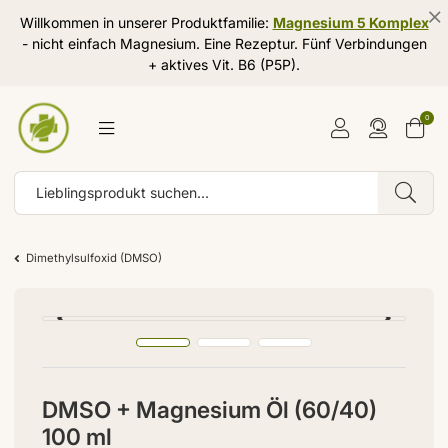
Willkommen in unserer Produktfamilie:
Magnesium 5 Komplex
- nicht einfach Magnesium. Eine Rezeptur. Fünf Verbindungen
+ aktives Vit. B6 (P5P).
0
Dimethylsulfoxid (DMSO)
DMSO + Magnesium Öl (60/40)
100 ml