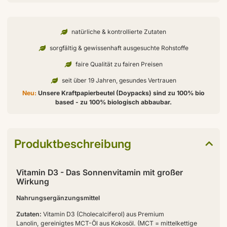
natürliche & kontrollierte Zutaten
sorgfältig & gewissenhaft ausgesuchte Rohstoffe
faire Qualität zu fairen Preisen
seit über 19 Jahren, gesundes Vertrauen
Neu:
Unsere Kraftpapierbeutel (Doypacks) sind zu 100% bio
based - zu 100% biologisch abbaubar.
Produktbeschreibung
Vitamin D3 - Das Sonnenvitamin mit großer
Wirkung
Nahrungsergänzungsmittel
Zutaten:
Vitamin D3 (Cholecalciferol) aus Premium
Lanolin, gereinigtes MCT-Öl aus Kokosöl. (MCT = mittelkettige