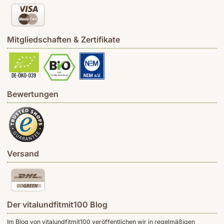
Mitgliedschaften & Zertifikate
Bewertungen
Versand
Der vitalundfitmit100 Blog
Im Blog von vitalundfitmit100 veröffentlichen wir in regelmäßigen