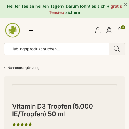
Heißer Tee an heißen Tagen? Darum lohnt es sich +
gratis
Teesieb
sichern
0
Nahrungsergänzung
Vitamin D3 Tropfen (5.000
IE/Tropfen) 50 ml