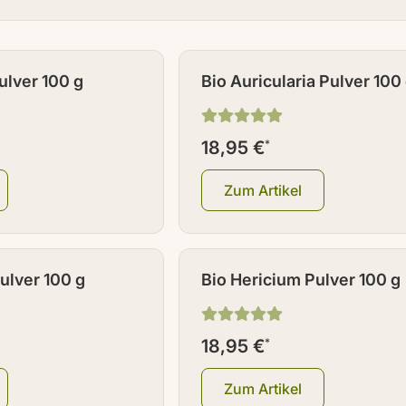
ulver 100 g
Bio Auricularia Pulver 100
18,95 €
*
Zum Artikel
ulver 100 g
Bio Hericium Pulver 100 g
18,95 €
*
Zum Artikel