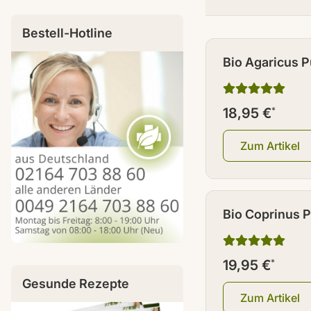
Bestell-Hotline
Bio Agaricus P
18,95 €
*
Zum Artikel
Bio Coprinus P
19,95 €
*
Gesunde Rezepte
Zum Artikel