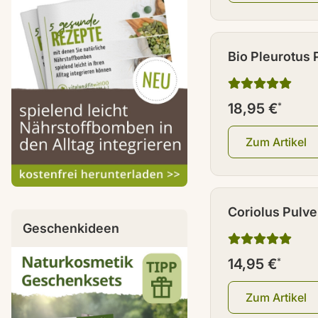
Bio Pleurotus 
18,95 €
*
Zum Artikel
Coriolus Pulve
Geschenkideen
14,95 €
*
Zum Artikel