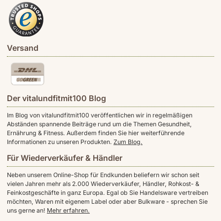
Versand
Der vitalundfitmit100 Blog
Im Blog von vitalundfitmit100 veröffentlichen wir in regelmäßigen
Abständen spannende Beiträge rund um die Themen Gesundheit,
Ernährung & Fitness. Außerdem finden Sie hier weiterführende
Informationen zu unseren Produkten.
Zum Blog.
Für Wiederverkäufer & Händler
Neben unserem Online-Shop für Endkunden beliefern wir schon seit
vielen Jahren mehr als 2.000 Wiederverkäufer, Händler, Rohkost- &
Feinkostgeschäfte in ganz Europa. Egal ob Sie Handelsware vertreiben
möchten, Waren mit eigenem Label oder aber Bulkware - sprechen Sie
uns gerne an!
Mehr erfahren.