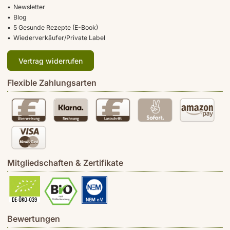
Newsletter
Blog
5 Gesunde Rezepte (E-Book)
Wiederverkäufer/Private Label
Vertrag widerrufen
Flexible Zahlungsarten
Mitgliedschaften & Zertifikate
Bewertungen