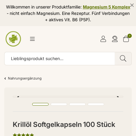
Willkommen in unserer Produktfamilie:
Magnesium 5 Komplex
- nicht einfach Magnesium. Eine Rezeptur. Fünf Verbindungen
+ aktives Vit. B6 (P5P).
0
Nahrungsergänzung
Krillöl Softgelkapseln 100 Stück