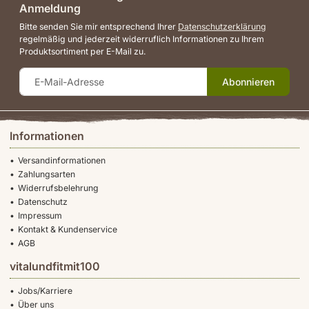
Anmeldung
Bitte senden Sie mir entsprechend Ihrer
Datenschutzerklärung
regelmäßig und jederzeit widerruflich Informationen zu Ihrem
Produktsortiment per E-Mail zu.
Abonnieren
Informationen
Versandinformationen
Zahlungsarten
Widerrufsbelehrung
Datenschutz
Impressum
Kontakt & Kundenservice
AGB
vitalundfitmit100
Jobs/Karriere
Über uns