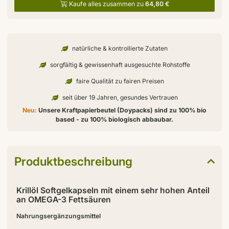
Kaufe alles zusammen zu
64,80 €
natürliche & kontrollierte Zutaten
sorgfältig & gewissenhaft ausgesuchte Rohstoffe
faire Qualität zu fairen Preisen
seit über 19 Jahren, gesundes Vertrauen
Neu:
Unsere Kraftpapierbeutel (Doypacks) sind zu 100% bio
based - zu 100% biologisch abbaubar.
Produktbeschreibung
Krillöl Softgelkapseln mit einem sehr hohen Anteil
an OMEGA-3 Fettsäuren
Nahrungsergänzungsmittel