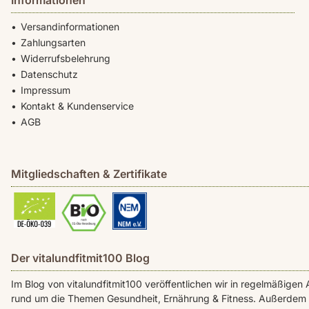
Informationen
Versandinformationen
Zahlungsarten
Widerrufsbelehrung
Datenschutz
Impressum
Kontakt & Kundenservice
AGB
Mitgliedschaften & Zertifikate
Der vitalundfitmit100 Blog
Im Blog von vitalundfitmit100 veröffentlichen wir in regelmäßig
rund um die Themen Gesundheit, Ernährung & Fitness. Außerdem f