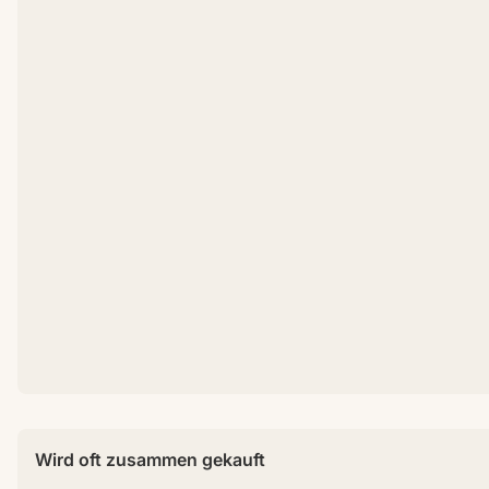
Wird oft zusammen gekauft