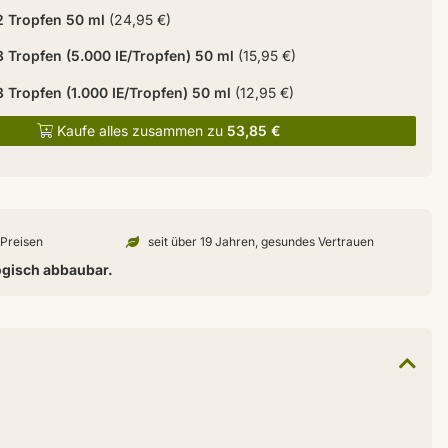
2 Tropfen 50 ml
(24,95 €)
 Tropfen (5.000 IE/Tropfen) 50 ml
(15,95 €)
 Tropfen (1.000 IE/Tropfen) 50 ml
(12,95 €)
Kaufe alles zusammen zu
53,85 €
n Preisen
seit über 19 Jahren, gesundes Vertrauen
ogisch abbaubar.