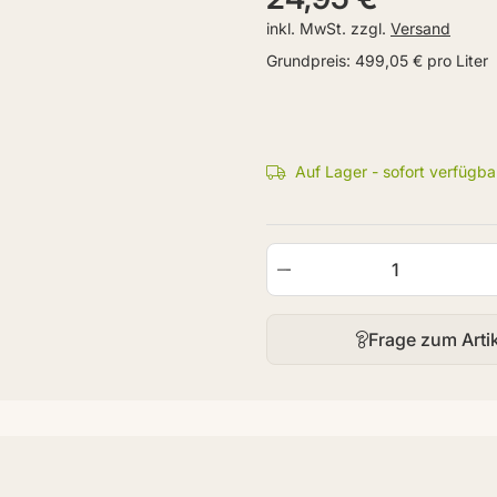
inkl. MwSt. zzgl.
Versand
Grundpreis:
499,05 € pro Liter
Auf Lager - sofort verfügba
Frage zum Arti