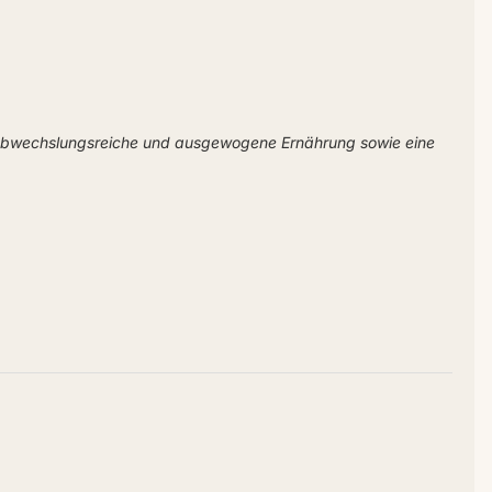
 abwechslungsreiche und ausgewogene Ernährung sowie eine