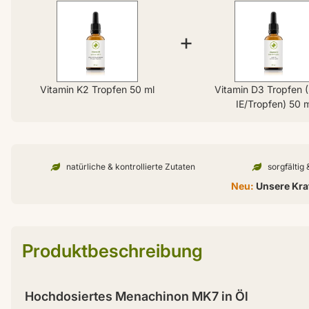
+
Vitamin K2 Tropfen 50 ml
Vitamin D3 Tropfen 
IE/Tropfen) 50 
natürliche & kontrollierte Zutaten
sorgfältig
Neu:
Unsere Kraf
Produktbeschreibung
Hochdosiertes Menachinon MK7 in Öl