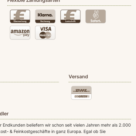
Flexible Zahlungsarten
Versand
dler
Endkunden beliefern wir schon seit vielen Jahren mehr als 2.000
ost- & Feinkostgeschäfte in ganz Europa. Egal ob Sie