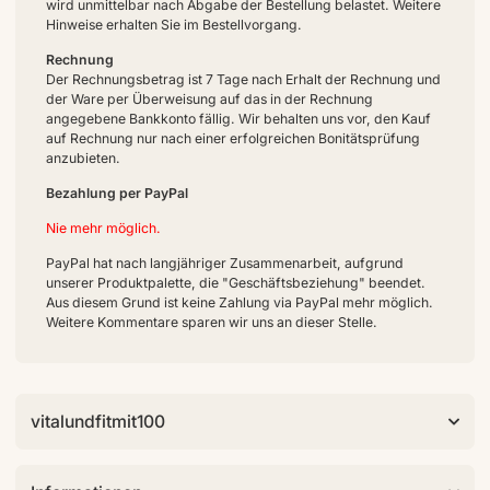
wird unmittelbar nach Abgabe der Bestellung belastet. Weitere
Hinweise erhalten Sie im Bestellvorgang.
Rechnung
Der Rechnungsbetrag ist 7 Tage nach Erhalt der Rechnung und
der Ware per Überweisung auf das in der Rechnung
angegebene Bankkonto fällig. Wir behalten uns vor, den Kauf
auf Rechnung nur nach einer erfolgreichen Bonitätsprüfung
anzubieten.
Bezahlung per PayPal
Nie mehr möglich.
PayPal hat nach langjähriger Zusammenarbeit, aufgrund
unserer Produktpalette, die "Geschäftsbeziehung" beendet.
Aus diesem Grund ist keine Zahlung via PayPal mehr möglich.
Weitere Kommentare sparen wir uns an dieser Stelle.
vitalundfitmit100