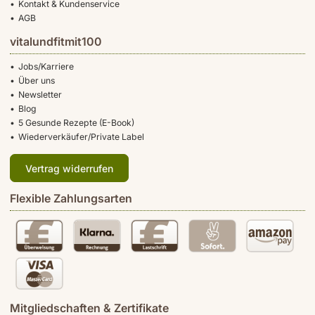
Kontakt & Kundenservice
AGB
vitalundfitmit100
Jobs/Karriere
Über uns
Newsletter
Blog
5 Gesunde Rezepte (E-Book)
Wiederverkäufer/Private Label
Vertrag widerrufen
Flexible Zahlungsarten
Mitgliedschaften & Zertifikate