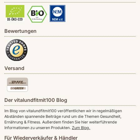
Bewertungen
Versand
Der vitalundfitmit100 Blog
Im Blog von vitalundfitmit100 veröffentlichen wir in regelmäßigen
Abständen spannende Beiträge rund um die Themen Gesundheit,
Ernährung & Fitness. Außerdem finden Sie hier weiterführende
Informationen zu unseren Produkten.
Zum Blog.
Für Wiederverkäufer & Händler