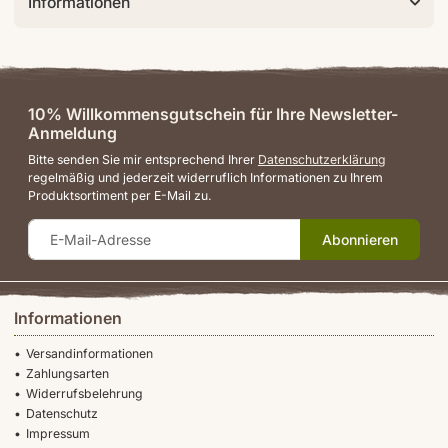
Informationen
10% Willkommensgutschein für Ihre Newsletter-
Anmeldung
Bitte senden Sie mir entsprechend Ihrer
Datenschutzerklärung
regelmäßig und jederzeit widerruflich Informationen zu Ihrem
Produktsortiment per E-Mail zu.
Abonnieren
Informationen
Versandinformationen
Zahlungsarten
Widerrufsbelehrung
Datenschutz
Impressum