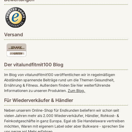
Versand
Der vitalundfitmit100 Blog
Im Blog von vitalundfitmit100 veröffentlichen wir in regelmäßigen
Abständen spannende Beiträge rund um die Themen Gesundheit,
Ernährung & Fitness. Außerdem finden Sie hier weiterführende
Informationen zu unseren Produkten.
Zum Blog.
Für Wiederverkäufer & Händler
Neben unserem Online-Shop für Endkunden beliefern wir schon seit
vielen Jahren mehr als 2.000 Wiederverkäufer, Händler, Rohkost- &
Feinkostgeschäfte in ganz Europa. Egal ob Sie Handelsware vertreiben
möchten, Waren mit eigenem Label oder aber Bulkware - sprechen Sie
uns gerne an!
Mehr erfahren.