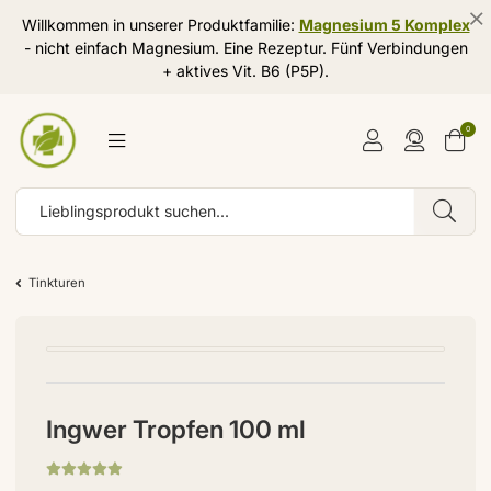
Willkommen in unserer Produktfamilie:
Magnesium 5 Komplex
- nicht einfach Magnesium. Eine Rezeptur. Fünf Verbindungen
+ aktives Vit. B6 (P5P).
0
Tinkturen
Ingwer Tropfen 100 ml