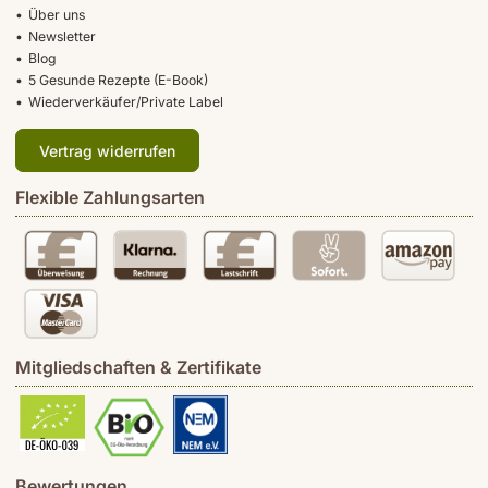
Über uns
Newsletter
Blog
5 Gesunde Rezepte (E-Book)
Wiederverkäufer/Private Label
Vertrag widerrufen
Flexible Zahlungsarten
Mitgliedschaften & Zertifikate
Bewertungen