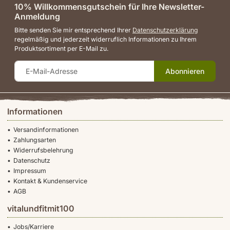
10% Willkommensgutschein für Ihre Newsletter-
Anmeldung
Bitte senden Sie mir entsprechend Ihrer
Datenschutzerklärung
regelmäßig und jederzeit widerruflich Informationen zu Ihrem
Produktsortiment per E-Mail zu.
Abonnieren
Informationen
Versandinformationen
Zahlungsarten
Widerrufsbelehrung
Datenschutz
Impressum
Kontakt & Kundenservice
AGB
vitalundfitmit100
Jobs/Karriere