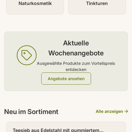
Naturkosmetik
Tinkturen
Aktuelle
Wochenangebote
Ausgewählte Produkte zum Vorteilspreis
entdecken
Angebote ansehen
Neu im Sortiment
Alle anzeigen
NEU
Teesieb aus Edelstahl mit gummiertem