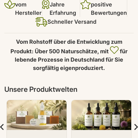
vom
Jahre
positive
Hersteller
Erfahrung
Bewertungen
Schneller Versand
Vom Rohstoff über die Entwicklung zum
Produkt: Über 500 Naturschätze, mit
für
lebende Prozesse in Deutschland für Sie
sorgfältig eigenproduziert.
Unsere Produktwelten