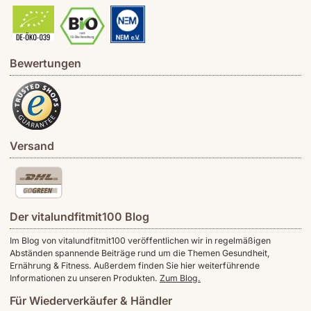
Bewertungen
Versand
Der vitalundfitmit100 Blog
Im Blog von vitalundfitmit100 veröffentlichen wir in regelmäßigen
Abständen spannende Beiträge rund um die Themen Gesundheit,
Ernährung & Fitness. Außerdem finden Sie hier weiterführende
Informationen zu unseren Produkten.
Zum Blog.
Für Wiederverkäufer & Händler