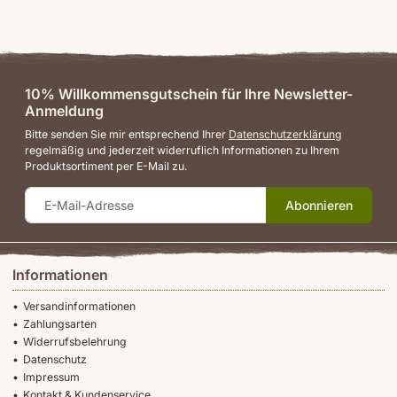
10% Willkommensgutschein für Ihre Newsletter-
Anmeldung
Bitte senden Sie mir entsprechend Ihrer
Datenschutzerklärung
regelmäßig und jederzeit widerruflich Informationen zu Ihrem
Produktsortiment per E-Mail zu.
Abonnieren
Informationen
Versandinformationen
Zahlungsarten
Widerrufsbelehrung
Datenschutz
Impressum
Kontakt & Kundenservice