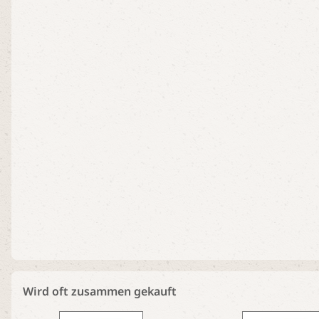
Wird oft zusammen gekauft