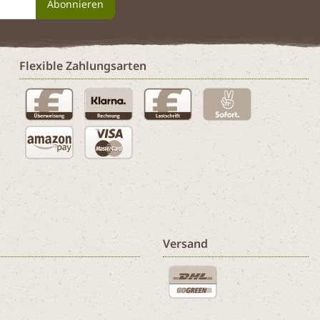
Abonnieren
Flexible Zahlungsarten
Versand