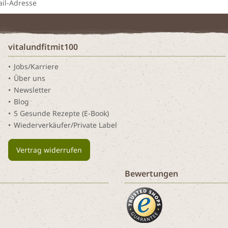
vitalundfitmit100
Jobs/Karriere
Über uns
Newsletter
Blog
5 Gesunde Rezepte (E-Book)
Wiederverkäufer/Private Label
Vertrag widerrufen
Bewertungen