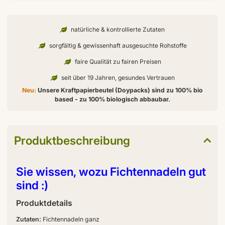
natürliche & kontrollierte Zutaten
sorgfältig & gewissenhaft ausgesuchte Rohstoffe
faire Qualität zu fairen Preisen
seit über 19 Jahren, gesundes Vertrauen
Neu:
Unsere Kraftpapierbeutel (Doypacks) sind zu 100% bio
based - zu 100% biologisch abbaubar.
Produktbeschreibung
Sie wissen, wozu Fichtennadeln gut
sind :)
Produktdetails
Zutaten:
Fichtennadeln ganz