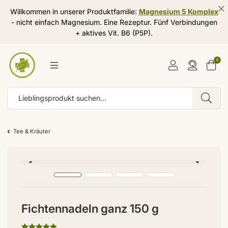
Willkommen in unserer Produktfamilie:
Magnesium 5 Komplex
- nicht einfach Magnesium. Eine Rezeptur. Fünf Verbindungen
+ aktives Vit. B6 (P5P).
0
Tee & Kräuter
Fichtennadeln ganz 150 g