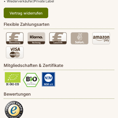
Wiederverkäufer/Private Label
Vertrag widerrufen
Flexible Zahlungsarten
Mitgliedschaften & Zertifikate
Bewertungen