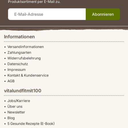
Produktsortiment per E-Mail zu.
Abonnieren
Informationen
Versandinformationen
Zahlungsarten
Widerrufsbelehrung
Datenschutz
Impressum
Kontakt & Kundenservice
AGB
vitalundfitmit100
Jobs/Karriere
Über uns
Newsletter
Blog
5 Gesunde Rezepte (E-Book)