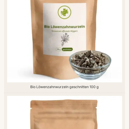
Bio Löwenzahnwurzeln geschnitten 100 g