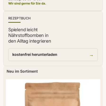
Wir sind gerne für Sie da.
NEU
REZEPTBUCH
Spielend leicht
Nährstoffbomben in
den Alltag integrieren
→
kostenfrei herunterladen
Neu im Sortiment