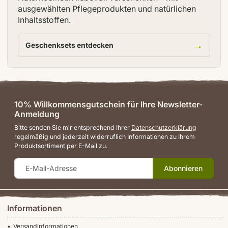
ausgewählten Pflegeprodukten und natürlichen
Inhaltsstoffen.
→
Geschenksets entdecken
10% Willkommensgutschein für Ihre Newsletter-
Anmeldung
Bitte senden Sie mir entsprechend Ihrer
Datenschutzerklärung
regelmäßig und jederzeit widerruflich Informationen zu Ihrem
Produktsortiment per E-Mail zu.
Abonnieren
Informationen
Versandinformationen