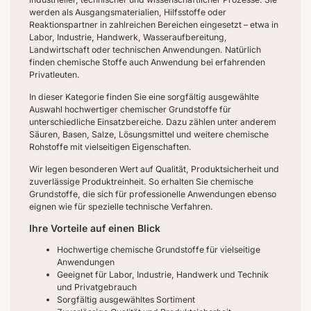
werden als Ausgangsmaterialien, Hilfsstoffe oder
Reaktionspartner in zahlreichen Bereichen eingesetzt – etwa in
Labor, Industrie, Handwerk, Wasseraufbereitung,
Landwirtschaft oder technischen Anwendungen. Natürlich
finden chemische Stoffe auch Anwendung bei erfahrenden
Privatleuten.
In dieser Kategorie finden Sie eine sorgfältig ausgewählte
Auswahl hochwertiger chemischer Grundstoffe für
unterschiedliche Einsatzbereiche. Dazu zählen unter anderem
Säuren, Basen, Salze, Lösungsmittel und weitere chemische
Rohstoffe mit vielseitigen Eigenschaften.
Wir legen besonderen Wert auf Qualität, Produktsicherheit und
zuverlässige Produktreinheit. So erhalten Sie chemische
Grundstoffe, die sich für professionelle Anwendungen ebenso
eignen wie für spezielle technische Verfahren.
Ihre Vorteile auf einen Blick
Hochwertige chemische Grundstoffe für vielseitige
Anwendungen
Geeignet für Labor, Industrie, Handwerk und Technik
und Privatgebrauch
Sorgfältig ausgewähltes Sortiment