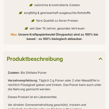
natürliche & kontrollierte Zutaten
sorgfältig & gewissenhaft ausgesuchte Rohstoffe
faire Qualität zu fairen Preisen
seit über 19 Jahren, gesundes Vertrauen
Neu:
Unsere Kraftpapierbeutel (Doypacks) sind zu 100% bio
based - zu 100% biologisch abbaubar.
Produktbeschreibung
Zutaten:
Bio Shiitake Pulver
Verzehrempfehlung:
Täglich 2 g Pulver oder 2 vital-Messlöffel in
reichlich Flüssigkeit geben und trinken. Das Pulver kann auch unter
die Nahrung gemischt werden.
Dieses Produkt ist ein Lebensmittel.
Vor direkter Sonneneinstrahlung geschützt, trocken und