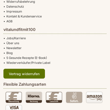
Widerrufsbelehrung
Datenschutz
Impressum
Kontakt & Kundenservice
AGB
vitalundfitmit100
Jobs/Karriere
Über uns
Newsletter
Blog
5 Gesunde Rezepte (E-Book)
Wiederverkäufer/Private Label
Vertrag widerrufen
Flexible Zahlungsarten