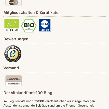
Mitgliedschaften & Zertifikate
Bewertungen
Versand
Der vitalundfitmit100 Blog
Im Blog von vitalundfitmit100 veröffentlichen wir in regelmäßigen
Abständen spannende Beiträge rund um die Themen Gesundheit,