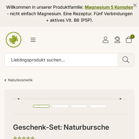
Willkommen in unserer Produktfamilie:
Magnesium 5 Komplex
- nicht einfach Magnesium. Eine Rezeptur. Fünf Verbindungen
+ aktives Vit. B6 (P5P).
0
Naturkosmetik
Geschenk-Set: Naturbursche