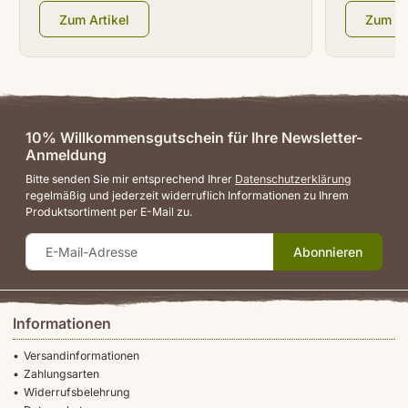
Zum Artikel
Zum Ar
10% Willkommensgutschein für Ihre Newsletter-
Anmeldung
Bitte senden Sie mir entsprechend Ihrer
Datenschutzerklärung
regelmäßig und jederzeit widerruflich Informationen zu Ihrem
Produktsortiment per E-Mail zu.
Abonnieren
Informationen
Versandinformationen
Zahlungsarten
Widerrufsbelehrung