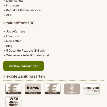
Datenschutz
Impressum
Kontakt & Kundenservice
AGB
vitalundfitmit100
Jobs/Karriere
Über uns
Newsletter
Blog
5 Gesunde Rezepte (E-Book)
Wiederverkäufer/Private Label
Vertrag widerrufen
Flexible Zahlungsarten