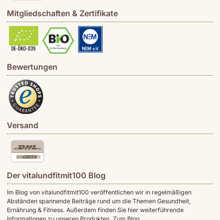
Mitgliedschaften & Zertifikate
Bewertungen
Versand
Der vitalundfitmit100 Blog
Im Blog von vitalundfitmit100 veröffentlichen wir in regelmäßigen
Abständen spannende Beiträge rund um die Themen Gesundheit,
Ernährung & Fitness. Außerdem finden Sie hier weiterführende
Informationen zu unseren Produkten.
Zum Blog.