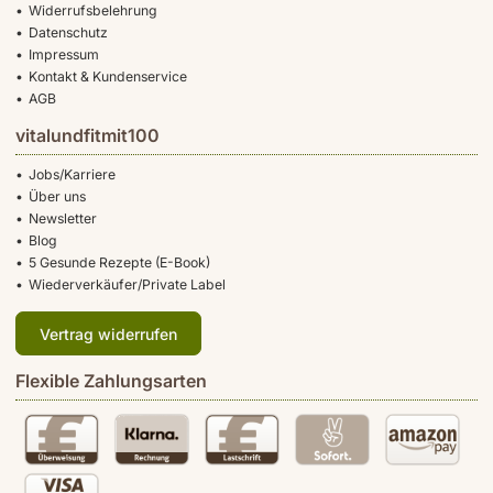
Widerrufsbelehrung
Datenschutz
Impressum
Kontakt & Kundenservice
AGB
vitalundfitmit100
Jobs/Karriere
Über uns
Newsletter
Blog
5 Gesunde Rezepte (E-Book)
Wiederverkäufer/Private Label
Vertrag widerrufen
Flexible Zahlungsarten