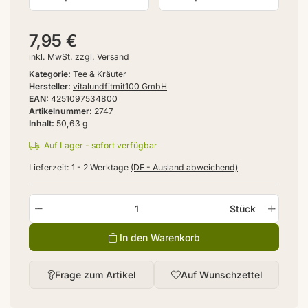
7,95 €
inkl. MwSt. zzgl.
Versand
Kategorie
Tee & Kräuter
Hersteller
vitalundfitmit100 GmbH
EAN
4251097534800
Artikelnummer
2747
Inhalt
50,63 g
Auf Lager - sofort verfügbar
Lieferzeit:
1 - 2 Werktage
(DE - Ausland abweichend)
Stück
In den Warenkorb
Frage zum Artikel
Auf Wunschzettel