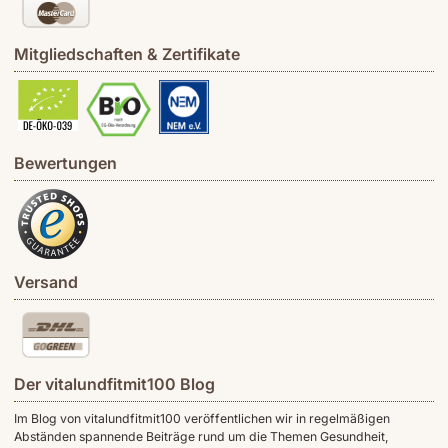
Mitgliedschaften & Zertifikate
Bewertungen
Versand
Der vitalundfitmit100 Blog
Im Blog von vitalundfitmit100 veröffentlichen wir in regelmäßigen
Abständen spannende Beiträge rund um die Themen Gesundheit,