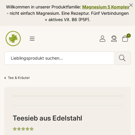
Willkommen in unserer Produktfamilie:
Magnesium 5 Komplex
- nicht einfach Magnesium. Eine Rezeptur. Fünf Verbindungen
+ aktives Vit. B6 (P5P).
0
Tee & Kräuter
Teesieb aus Edelstahl