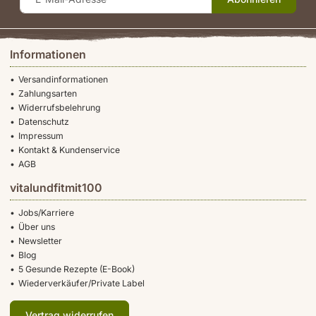
Informationen
Versandinformationen
Zahlungsarten
Widerrufsbelehrung
Datenschutz
Impressum
Kontakt & Kundenservice
AGB
vitalundfitmit100
Jobs/Karriere
Über uns
Newsletter
Blog
5 Gesunde Rezepte (E-Book)
Wiederverkäufer/Private Label
Vertrag widerrufen