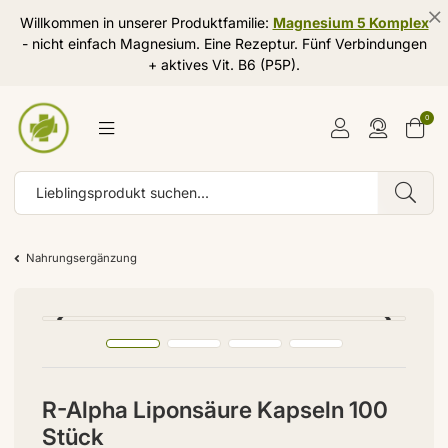
Willkommen in unserer Produktfamilie:
Magnesium 5 Komplex
- nicht einfach Magnesium. Eine Rezeptur. Fünf Verbindungen
+ aktives Vit. B6 (P5P).
0
Nahrungsergänzung
R-Alpha Liponsäure Kapseln 100
Stück