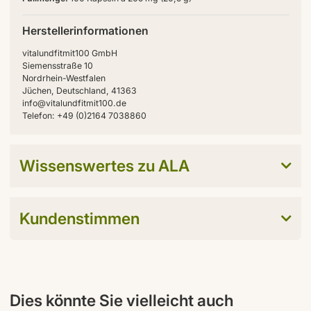
Herstellerinformationen
vitalundfitmit100 GmbH
Siemensstraße 10
Nordrhein-Westfalen
Jüchen, Deutschland, 41363
info@vitalundfitmit100.de
Telefon: +49 (0)2164 7038860
Wissenswertes zu ALA
Kundenstimmen
Dies könnte Sie vielleicht auch