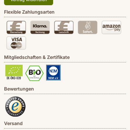
Flexible Zahlungsarten
Mitgliedschaften & Zertifikate
Bewertungen
Versand