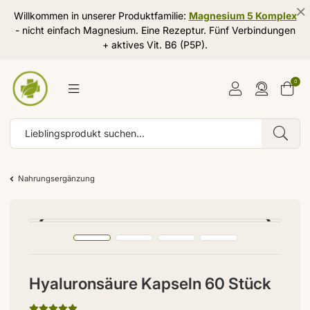
Willkommen in unserer Produktfamilie:
Magnesium 5 Komplex
- nicht einfach Magnesium. Eine Rezeptur. Fünf Verbindungen
+ aktives Vit. B6 (P5P).
0
Nahrungsergänzung
Hyaluronsäure Kapseln 60 Stück