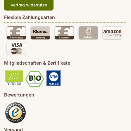
Vertrag widerrufen
Flexible Zahlungsarten
Mitgliedschaften & Zertifikate
Bewertungen
Versand