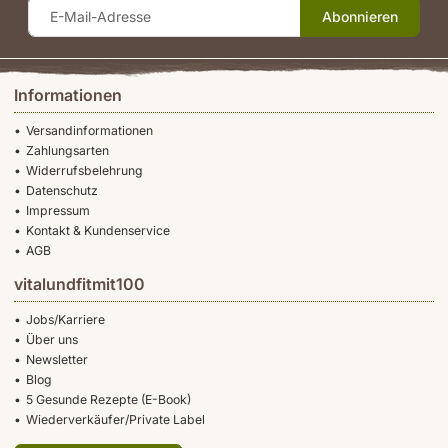
Abonnieren
Informationen
Versandinformationen
Zahlungsarten
Widerrufsbelehrung
Datenschutz
Impressum
Kontakt & Kundenservice
AGB
vitalundfitmit100
Jobs/Karriere
Über uns
Newsletter
Blog
5 Gesunde Rezepte (E-Book)
Wiederverkäufer/Private Label