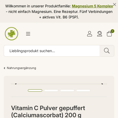
Willkommen in unserer Produktfamilie:
Magnesium 5 Komplex
- nicht einfach Magnesium. Eine Rezeptur. Fünf Verbindungen
+ aktives Vit. B6 (P5P).
0
Nahrungsergänzung
Vitamin C Pulver gepuffert
(Calciumascorbat) 200 g