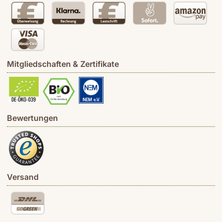
Mitgliedschaften & Zertifikate
Bewertungen
Versand