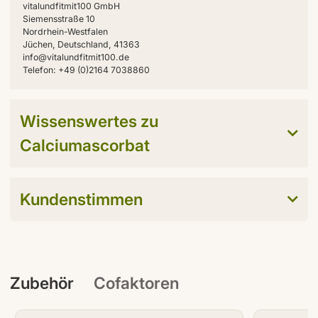
vitalundfitmit100 GmbH
Siemensstraße 10
Nordrhein-Westfalen
Jüchen, Deutschland, 41363
info@vitalundfitmit100.de
Telefon: +49 (0)2164 7038860
Wissenswertes zu
Calciumascorbat
Kundenstimmen
Zubehör
Cofaktoren