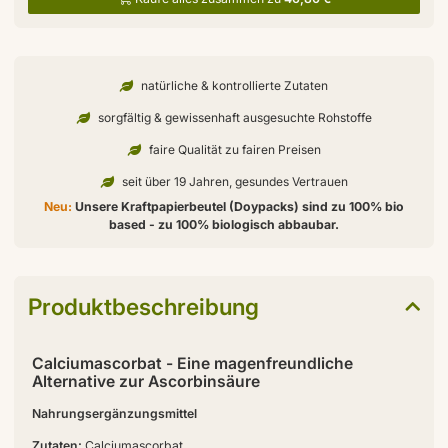
natürliche & kontrollierte Zutaten
sorgfältig & gewissenhaft ausgesuchte Rohstoffe
faire Qualität zu fairen Preisen
seit über 19 Jahren, gesundes Vertrauen
Neu:
Unsere Kraftpapierbeutel (Doypacks) sind zu 100% bio
based - zu 100% biologisch abbaubar.
Produktbeschreibung
Calciumascorbat - Eine magenfreundliche
Alternative zur Ascorbinsäure
Nahrungsergänzungsmittel
Zutaten:
Calciumascorbat