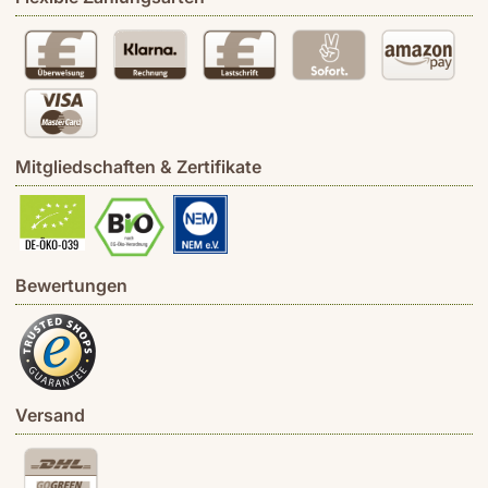
Mitgliedschaften & Zertifikate
Bewertungen
Versand