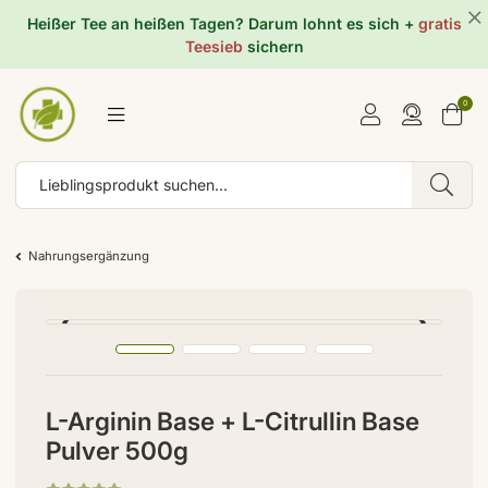
Heißer Tee an heißen Tagen? Darum lohnt es sich +
gratis
Teesieb
sichern
0
Nahrungsergänzung
L-Arginin Base + L-Citrullin Base
Pulver 500g