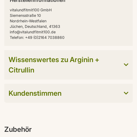
Herstellerinformationen
vitalundfitmit100 GmbH
Siemensstraße 10
Nordrhein-Westfalen
Jüchen, Deutschland, 41363
info@vitalundfitmit100.de
Telefon: +49 (0)2164 7038860
Wissenswertes zu Arginin +
Citrullin
Kundenstimmen
Zubehör