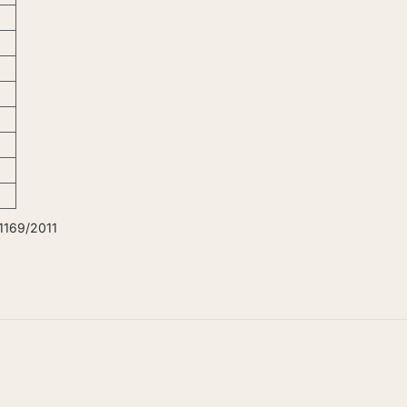
1169/2011