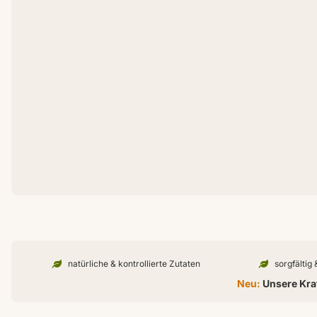
natürliche & kontrollierte Zutaten
sorgfältig
Neu:
Unsere Kraf