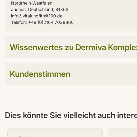
Nordrhein-Westfalen
Jüchen, Deutschland, 41363
info@vitalundfitmit100.de
Telefon: +49 (0)2164 7038860
Wissenwertes zu Dermiva Komple
Kundenstimmen
Dies könnte Sie vielleicht auch inte