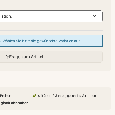
iation.
en. Wählen Sie bitte die gewünschte Variation aus.
Frage zum Artikel
n Preisen
seit über 19 Jahren, gesundes Vertrauen
ogisch abbaubar.