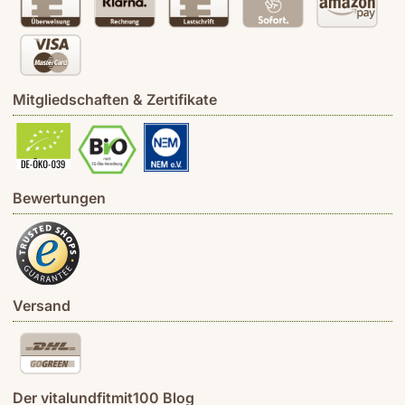
Mitgliedschaften & Zertifikate
Bewertungen
Versand
Der vitalundfitmit100 Blog