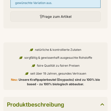
gewünschte Variation aus.
Frage zum Artikel
natürliche & kontrollierte Zutaten
sorgfältig & gewissenhaft ausgesuchte Rohstoffe
faire Qualität zu fairen Preisen
seit über 19 Jahren, gesundes Vertrauen
Neu:
Unsere Kraftpapierbeutel (Doypacks) sind zu 100% bio
based - zu 100% biologisch abbaubar.
Produktbeschreibung