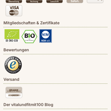
Mitgliedschaften & Zertifikate
Bewertungen
Versand
Der vitalundfitmit100 Blog