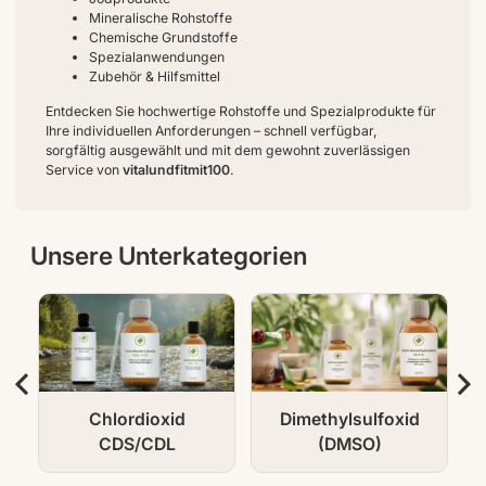
Mineralische Rohstoffe
Chemische Grundstoffe
Spezialanwendungen
Zubehör & Hilfsmittel
Entdecken Sie hochwertige Rohstoffe und Spezialprodukte für
Ihre individuellen Anforderungen – schnell verfügbar,
sorgfältig ausgewählt und mit dem gewohnt zuverlässigen
Service von
vitalundfitmit100
.
Unsere Unterkategorien
Chlordioxid
Dimethylsulfoxid
CDS/CDL
(DMSO)