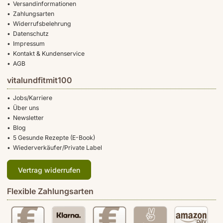
Versandinformationen
Zahlungsarten
Widerrufsbelehrung
Datenschutz
Impressum
Kontakt & Kundenservice
AGB
vitalundfitmit100
Jobs/Karriere
Über uns
Newsletter
Blog
5 Gesunde Rezepte (E-Book)
Wiederverkäufer/Private Label
Vertrag widerrufen
Flexible Zahlungsarten