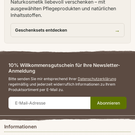
Naturkosmetik liebevoll verschenken – mit
ausgewählten Pflegeprodukten und natürlichen
Inhaltsstoffen.
→
Geschenksets entdecken
10% Willkommensgutschein für Ihre Newsletter-
Anmeldung
Bitte senden Sie mir entsprechend Ihrer
Datenschutzerklärung
regelmäßig und jederzeit widerruflich Informationen zu Ihrem
Produktsortiment per E-Mail zu.
Abonnieren
Informationen