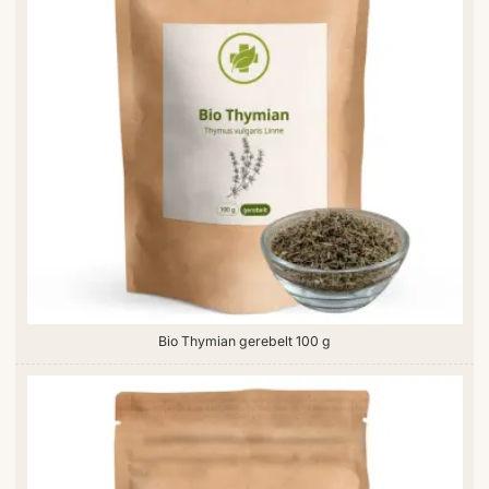
Bio Thymian gerebelt 100 g