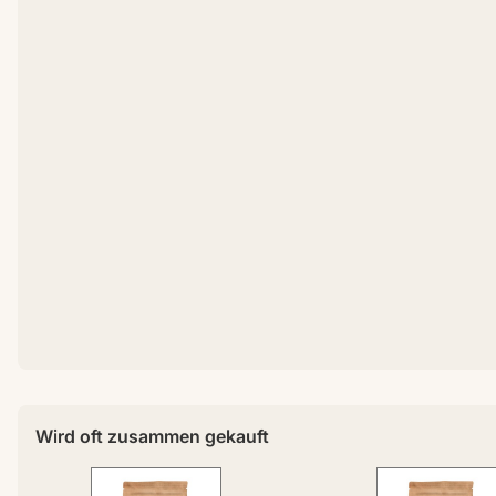
Wird oft zusammen gekauft