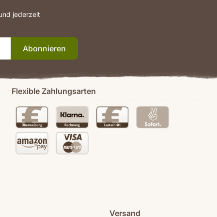
nd jederzeit
Abonnieren
Flexible Zahlungsarten
Versand