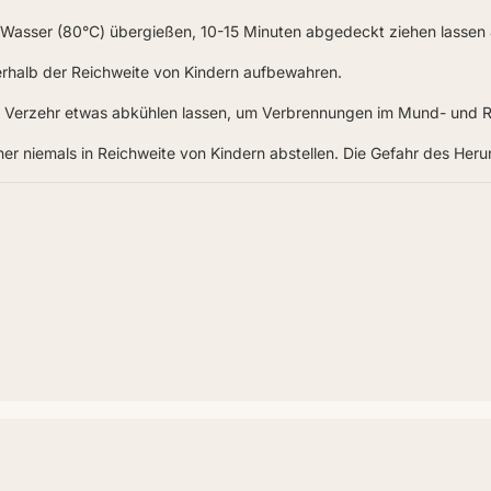
m Wasser (80°C) übergießen, 10-15 Minuten abgedeckt ziehen lassen 
rhalb der Reichweite von Kindern aufbewahren.
em Verzehr etwas abkühlen lassen, um Verbrennungen im Mund- und
 niemals in Reichweite von Kindern abstellen. Die Gefahr des Heru