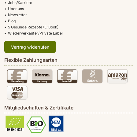
Jobs/Karriere
Über uns
Newsletter
Blog
5 Gesunde Rezepte (E-Book)
Wiederverkäufer/Private Label
Vertrag widerrufen
Flexible Zahlungsarten
Mitgliedschaften & Zertifikate