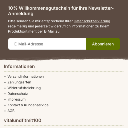
10% Willkommensgutschein für Ihre Newsletter-
Anmeldung
Bitte senden Sie mir entsprechend Ihrer
Datenschutzerklärung
regelmäßig und jederzeit widerruflich Informationen zu Ihrem
Produktsortiment per E-Mail zu.
Abonnieren
Informationen
Versandinformationen
Zahlungsarten
Widerrufsbelehrung
Datenschutz
Impressum
Kontakt & Kundenservice
AGB
vitalundfitmit100