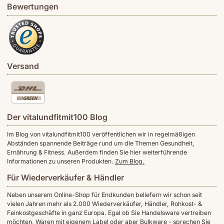
Bewertungen
Versand
Der vitalundfitmit100 Blog
Im Blog von vitalundfitmit100 veröffentlichen wir in regelmäßigen
Abständen spannende Beiträge rund um die Themen Gesundheit,
Ernährung & Fitness. Außerdem finden Sie hier weiterführende
Informationen zu unseren Produkten.
Zum Blog.
Für Wiederverkäufer & Händler
Neben unserem Online-Shop für Endkunden beliefern wir schon seit
vielen Jahren mehr als 2.000 Wiederverkäufer, Händler, Rohkost- &
Feinkostgeschäfte in ganz Europa. Egal ob Sie Handelsware vertreiben
möchten, Waren mit eigenem Label oder aber Bulkware - sprechen Sie