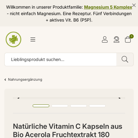
Willkommen in unserer Produktfamilie:
Magnesium 5 Komplex
- nicht einfach Magnesium. Eine Rezeptur. Fünf Verbindungen
+ aktives Vit. B6 (P5P).
0
Nahrungsergänzung
Natürliche Vitamin C Kapseln aus
Bio Acerola Fruchtextrakt 180