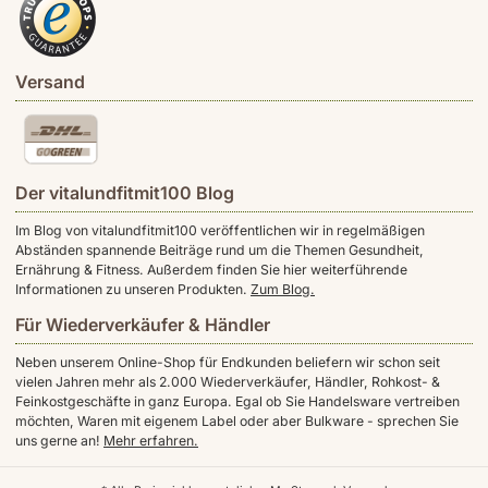
Versand
Der vitalundfitmit100 Blog
Im Blog von vitalundfitmit100 veröffentlichen wir in regelmäßigen
Abständen spannende Beiträge rund um die Themen Gesundheit,
Ernährung & Fitness. Außerdem finden Sie hier weiterführende
Informationen zu unseren Produkten.
Zum Blog.
Für Wiederverkäufer & Händler
Neben unserem Online-Shop für Endkunden beliefern wir schon seit
vielen Jahren mehr als 2.000 Wiederverkäufer, Händler, Rohkost- &
Feinkostgeschäfte in ganz Europa. Egal ob Sie Handelsware vertreiben
möchten, Waren mit eigenem Label oder aber Bulkware - sprechen Sie
uns gerne an!
Mehr erfahren.