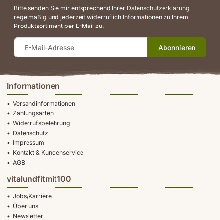
Bitte senden Sie mir entsprechend Ihrer
Datenschutzerklärung
regelmäßig und jederzeit widerruflich Informationen zu Ihrem
Produktsortiment per E-Mail zu.
Abonnieren
Informationen
Versandinformationen
Zahlungsarten
Widerrufsbelehrung
Datenschutz
Impressum
Kontakt & Kundenservice
AGB
vitalundfitmit100
Jobs/Karriere
Über uns
Newsletter