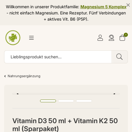
Willkommen in unserer Produktfamilie:
Magnesium 5 Komplex
- nicht einfach Magnesium. Eine Rezeptur. Fünf Verbindungen
+ aktives Vit. B6 (P5P).
0
Nahrungsergänzung
Vitamin D3 50 ml + Vitamin K2 50
ml (Sparpaket)