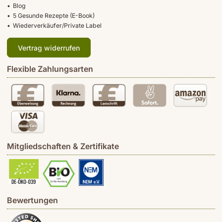
Blog
5 Gesunde Rezepte (E-Book)
Wiederverkäufer/Private Label
Vertrag widerrufen
Flexible Zahlungsarten
Mitgliedschaften & Zertifikate
Bewertungen