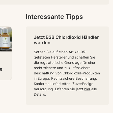
Interessante Tipps
Jetzt B2B Chlordioxid Händler
werden
Setzen Sie auf einen Artikel-95-
gelisteten Hersteller und schaffen Sie
die regulatorische Grundlage für eine
rechtssichere und zukunftssichere
e
Beschaffung von Chlordioxid-Produkten
in Europa. Rechtssichere Beschaffung.
Konforme Lieferketten. Zuverlässige
Versorgung. Erfahren Sie jetzt
hier
alle
Details.