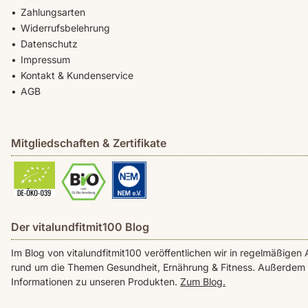
Zahlungsarten
Widerrufsbelehrung
Datenschutz
Impressum
Kontakt & Kundenservice
AGB
Mitgliedschaften & Zertifikate
Der vitalundfitmit100 Blog
Im Blog von vitalundfitmit100 veröffentlichen wir in regelmäßig
rund um die Themen Gesundheit, Ernährung & Fitness. Außerdem f
Informationen zu unseren Produkten.
Zum Blog.