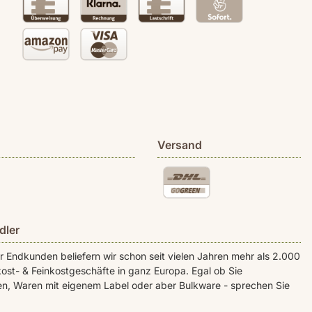
Versand
dler
Endkunden beliefern wir schon seit vielen Jahren mehr als 2.000
ost- & Feinkostgeschäfte in ganz Europa. Egal ob Sie
n, Waren mit eigenem Label oder aber Bulkware - sprechen Sie