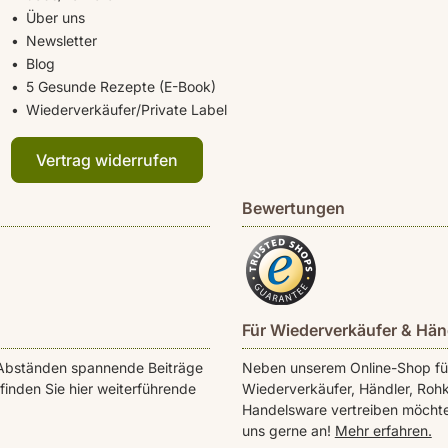
Über uns
Newsletter
Blog
5 Gesunde Rezepte (E-Book)
Wiederverkäufer/Private Label
Vertrag widerrufen
Bewertungen
Für Wiederverkäufer & Hän
en Abständen spannende Beiträge
Neben unserem Online-Shop für 
inden Sie hier weiterführende
Wiederverkäufer, Händler, Rohk
Handelsware vertreiben möchte
uns gerne an!
Mehr erfahren.