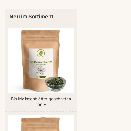
Neu im Sortiment
Bio Melissenblätter geschnitten
100 g