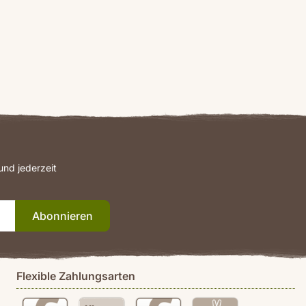
nd jederzeit
Abonnieren
Flexible Zahlungsarten