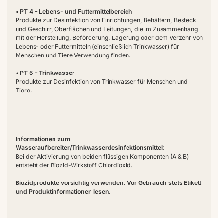
• PT 4 – Lebens- und Futtermittelbereich
Produkte zur Desinfektion von Einrichtungen, Behältern, Besteck
und Geschirr, Oberflächen und Leitungen, die im Zusammenhang
mit der Herstellung, Beförderung, Lagerung oder dem Verzehr von
Lebens- oder Futtermitteln (einschließlich Trinkwasser) für
Menschen und Tiere Verwendung finden.
• PT 5 – Trinkwasser
Produkte zur Desinfektion von Trinkwasser für Menschen und
Tiere.
Informationen zum
Wasseraufbereiter/Trinkwasserdesinfektionsmittel:
Bei der Aktivierung von beiden flüssigen Komponenten (A & B)
entsteht der Biozid-Wirkstoff Chlordioxid.
Biozidprodukte vorsichtig verwenden. Vor Gebrauch stets Etikett
und Produktinformationen lesen.