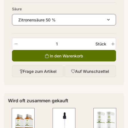
Säure
Zitronensäure 50 %
Stück
In den Warenkorb
Frage zum Artikel
Auf Wunschzettel
Wird oft zusammen gekauft