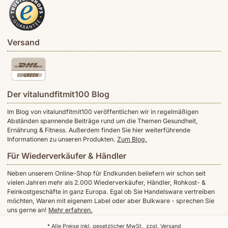
Versand
Der vitalundfitmit100 Blog
Im Blog von vitalundfitmit100 veröffentlichen wir in regelmäßigen
Abständen spannende Beiträge rund um die Themen Gesundheit,
Ernährung & Fitness. Außerdem finden Sie hier weiterführende
Informationen zu unseren Produkten.
Zum Blog.
Für Wiederverkäufer & Händler
Neben unserem Online-Shop für Endkunden beliefern wir schon seit
vielen Jahren mehr als 2.000 Wiederverkäufer, Händler, Rohkost- &
Feinkostgeschäfte in ganz Europa. Egal ob Sie Handelsware vertreiben
möchten, Waren mit eigenem Label oder aber Bulkware - sprechen Sie
uns gerne an!
Mehr erfahren.
* Alle Preise inkl. gesetzlicher MwSt., zzgl.
Versand