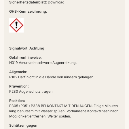
Sicherheitsdatenblatt:
Download
GHS-Kennzeichnung:
Signalwort: Achtung
Gefahrenhinweise:
H319 Verursacht schwere Augenreizung.
Allgemein:
P102 Darf nicht in die Hände von Kindern gelangen.
Prävention:
P280 Augenschutz tragen.
Reaktion:
P305+P351+P338 BEI KONTAKT MIT DEN AUGEN: Einige Minuten
lang behutsam mit Wasser spülen. Vorhandene Kontaktlinsen nach
Möglichkeit entfernen. Weiter spülen.
Schützen gegen: