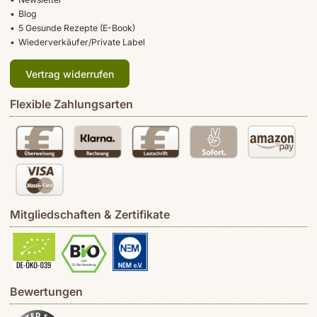
Blog
5 Gesunde Rezepte (E-Book)
Wiederverkäufer/Private Label
Vertrag widerrufen
Flexible Zahlungsarten
Mitgliedschaften & Zertifikate
Bewertungen