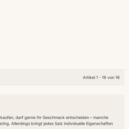
Artikel 1 - 16 von 16
ch kaufen, darf gerne Ihr Geschmack entscheiden – manche
ring. Allerdings bringt jedes Salz individuelle Eigenschaften