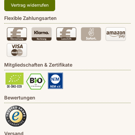
Vertrag widerrufen
Flexible Zahlungsarten
Mitgliedschaften & Zertifikate
Bewertungen
Versand