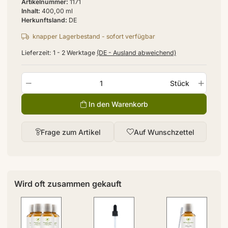
Artikelnummer
1171
Inhalt
400,00 ml
Herkunftsland
DE
knapper Lagerbestand - sofort verfügbar
Lieferzeit:
1 - 2 Werktage
(DE - Ausland abweichend)
Stück
In den Warenkorb
Frage zum Artikel
Auf Wunschzettel
Wird oft zusammen gekauft