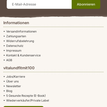
Abonnieren
Informationen
Versandinformationen
Zahlungsarten
Widerrufsbelehrung
Datenschutz
Impressum
Kontakt & Kundenservice
AGB
vitalundfitmit100
Jobs/Karriere
Über uns
Newsletter
Blog
5 Gesunde Rezepte (E-Book)
Wiederverkäufer/Private Label