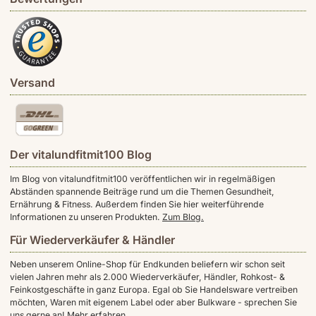
Versand
Der vitalundfitmit100 Blog
Im Blog von vitalundfitmit100 veröffentlichen wir in regelmäßigen
Abständen spannende Beiträge rund um die Themen Gesundheit,
Ernährung & Fitness. Außerdem finden Sie hier weiterführende
Informationen zu unseren Produkten.
Zum Blog.
Für Wiederverkäufer & Händler
Neben unserem Online-Shop für Endkunden beliefern wir schon seit
vielen Jahren mehr als 2.000 Wiederverkäufer, Händler, Rohkost- &
Feinkostgeschäfte in ganz Europa. Egal ob Sie Handelsware vertreiben
möchten, Waren mit eigenem Label oder aber Bulkware - sprechen Sie
uns gerne an!
Mehr erfahren.