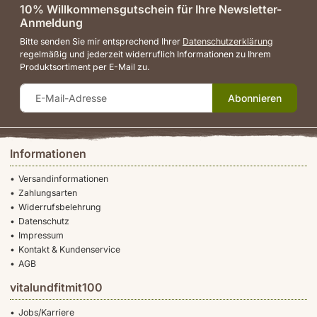
10% Willkommensgutschein für Ihre Newsletter-
Anmeldung
Bitte senden Sie mir entsprechend Ihrer
Datenschutzerklärung
regelmäßig und jederzeit widerruflich Informationen zu Ihrem
Produktsortiment per E-Mail zu.
Abonnieren
Informationen
Versandinformationen
Zahlungsarten
Widerrufsbelehrung
Datenschutz
Impressum
Kontakt & Kundenservice
AGB
vitalundfitmit100
Jobs/Karriere