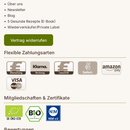
Über uns
Newsletter
Blog
5 Gesunde Rezepte (E-Book)
Wiederverkäufer/Private Label
Vertrag widerrufen
Flexible Zahlungsarten
Mitgliedschaften & Zertifikate
Bewertungen