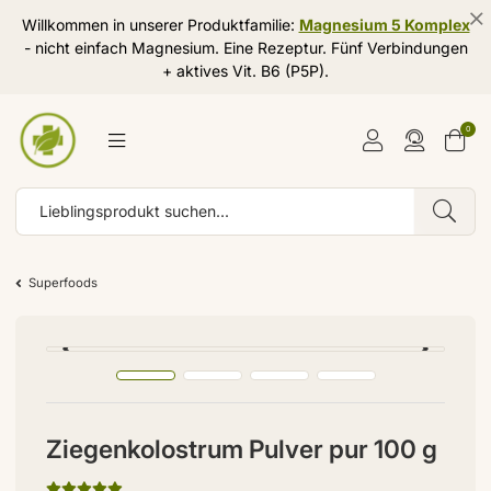
Willkommen in unserer Produktfamilie:
Magnesium 5 Komplex
- nicht einfach Magnesium. Eine Rezeptur. Fünf Verbindungen
+ aktives Vit. B6 (P5P).
0
Superfoods
Ziegenkolostrum Pulver pur 100 g