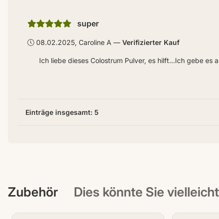
super
08.02.2025, Caroline A
Verifizierter Kauf
Ich liebe dieses Colostrum Pulver, es hilft...Ich gebe es
Einträge insgesamt: 5
Zubehör
Dies könnte Sie vielleich