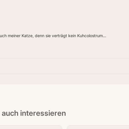
 auch meiner Katze, denn sie verträgt kein Kuhcolostrum...
t auch interessieren