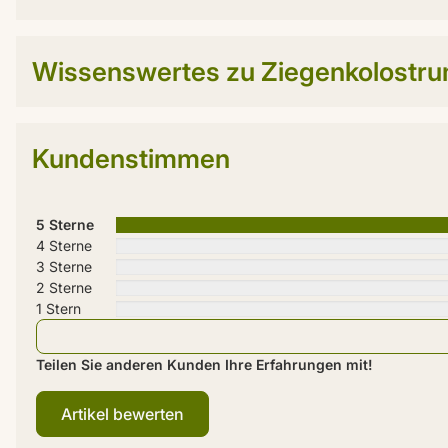
Wissenswertes zu Ziegenkolostr
Kundenstimmen
5 Sterne
4 Sterne
3 Sterne
2 Sterne
1 Stern
Teilen Sie anderen Kunden Ihre Erfahrungen mit!
Artikel bewerten