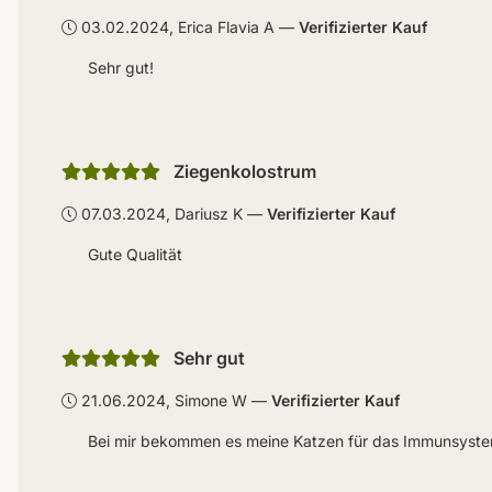
03.02.2024, Erica Flavia A
Verifizierter Kauf
Sehr gut!
Ziegenkolostrum
07.03.2024, Dariusz K
Verifizierter Kauf
Gute Qualität
Sehr gut
21.06.2024, Simone W
Verifizierter Kauf
Bei mir bekommen es meine Katzen für das Immunsyste