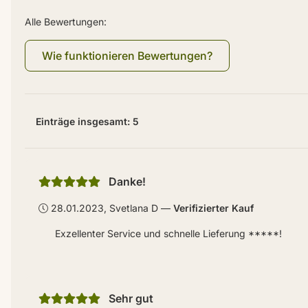
Alle Bewertungen:
Wie funktionieren Bewertungen?
Einträge insgesamt: 5
Danke!
28.01.2023, Svetlana D
Verifizierter Kauf
Exzellenter Service und schnelle Lieferung *****!
Sehr gut