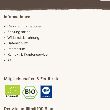
Informationen
Versandinformationen
Zahlungsarten
Widerrufsbelehrung
Datenschutz
Impressum
Kontakt & Kundenservice
AGB
Mitgliedschaften & Zertifikate
Der vitalundfitmit100 Blog