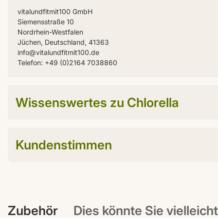
vitalundfitmit100 GmbH
Siemensstraße 10
Nordrhein-Westfalen
Jüchen, Deutschland, 41363
info@vitalundfitmit100.de
Telefon: +49 (0)2164 7038860
Wissenswertes zu Chlorella
Kundenstimmen
Zubehör
Dies könnte Sie vielleich