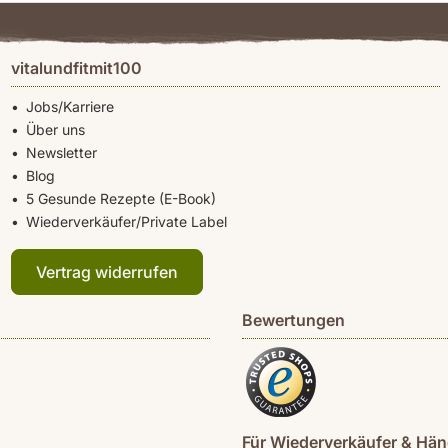
vitalundfitmit100
Jobs/Karriere
Über uns
Newsletter
Blog
5 Gesunde Rezepte (E-Book)
Wiederverkäufer/Private Label
Vertrag widerrufen
Bewertungen
Für Wiederverkäufer & Hän