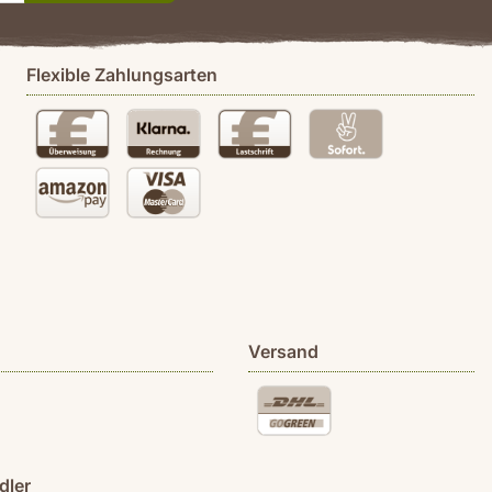
Flexible Zahlungsarten
Versand
dler