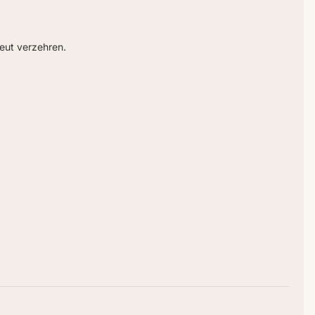
reut verzehren.