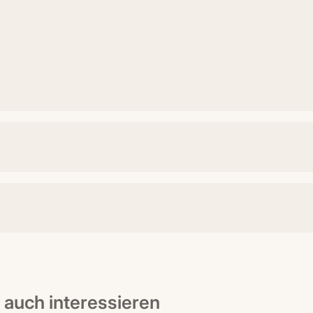
t auch interessieren