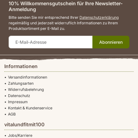
10% Willkommensgutschein für Ihre Newsletter-
Anmeldung
Bitte senden Sie mir entsprechend Ihrer
Datenschutzerklärung
regelmäßig und jederzeit widerruflich Informationen zu Ihrem
Produktsortiment per E-Mail zu.
Abonnieren
Informationen
Versandinformationen
Zahlungsarten
Widerrufsbelehrung
Datenschutz
Impressum
Kontakt & Kundenservice
AGB
vitalundfitmit100
Jobs/Karriere