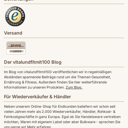
Versand
Der vitalundfitmit100 Blog
Im Blog von vitalundfitmit100 veröffentlichen wir in regelmäßigen
Abständen spannende Beiträge rund um die Themen Gesundheit,
Ernährung & Fitness. Außerdem finden Sie hier weiterführende
Informationen zu unseren Produkten.
Zum Blog.
Für Wiederverkäufer & Händler
Neben unserem Online-Shop für Endkunden beliefern wir schon seit
vielen Jahren mehr als 2.000 Wiederverkäufer, Händler, Rohkost- &
Feinkostgeschäfte in ganz Europa. Egal ob Sie Handelsware vertreiben
möchten, Waren mit eigenem Label oder aber Bulkware - sprechen Sie
uns gerne an!
Mehr erfahren.