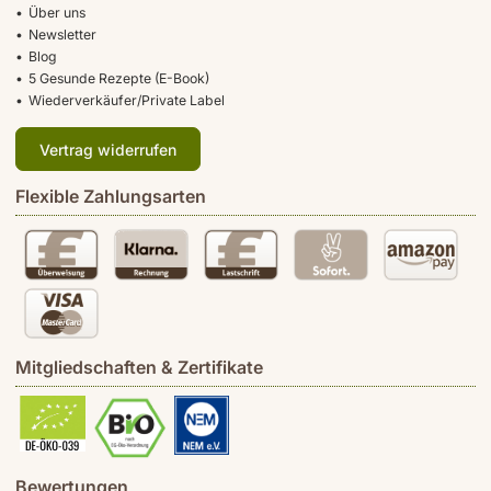
Über uns
Newsletter
Blog
5 Gesunde Rezepte (E-Book)
Wiederverkäufer/Private Label
Vertrag widerrufen
Flexible Zahlungsarten
Mitgliedschaften & Zertifikate
Bewertungen