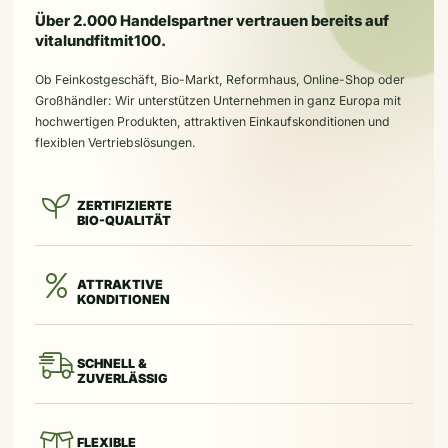
Über 2.000 Handelspartner vertrauen bereits auf
vitalundfitmit100.
Ob Feinkostgeschäft, Bio-Markt, Reformhaus, Online-Shop oder
Großhändler: Wir unterstützen Unternehmen in ganz Europa mit
hochwertigen Produkten, attraktiven Einkaufskonditionen und
flexiblen Vertriebslösungen.
ZERTIFIZIERTE
BIO-QUALITÄT
ATTRAKTIVE
KONDITIONEN
SCHNELL &
ZUVERLÄSSIG
FLEXIBLE