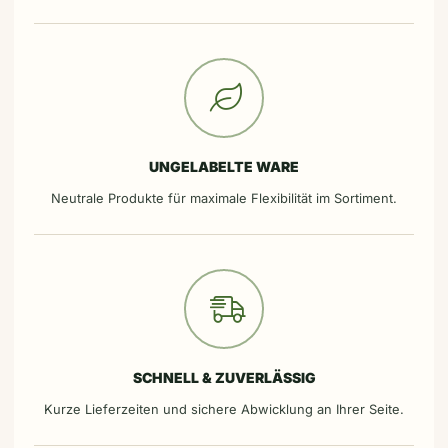
UNGELABELTE WARE
Neutrale Produkte für maximale Flexibilität im Sortiment.
SCHNELL & ZUVERLÄSSIG
Kurze Lieferzeiten und sichere Abwicklung an Ihrer Seite.