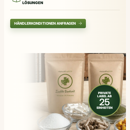
LÖSUNGEN
HÄNDLERKONDITIONEN ANFRAGEN
PRIVATE
LABEL AB
25
EINHEITEN