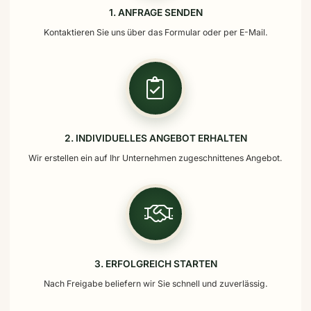
1. ANFRAGE SENDEN
Kontaktieren Sie uns über das Formular oder per E-Mail.
2. INDIVIDUELLES ANGEBOT ERHALTEN
Wir erstellen ein auf Ihr Unternehmen zugeschnittenes Angebot.
3. ERFOLGREICH STARTEN
Nach Freigabe beliefern wir Sie schnell und zuverlässig.