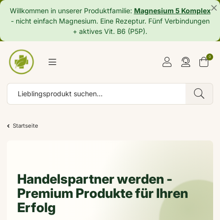
Willkommen in unserer Produktfamilie:
Magnesium 5 Komplex
- nicht einfach Magnesium. Eine Rezeptur. Fünf Verbindungen
+ aktives Vit. B6 (P5P).
0
Startseite
Handelspartner werden -
Premium Produkte für Ihren
Erfolg