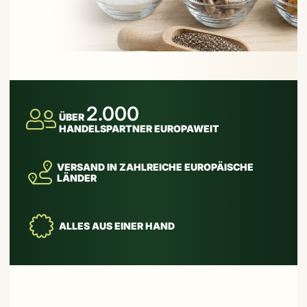
2.000
ÜBER
HANDELSPARTNER EUROPAWEIT
VERSAND IN ZAHLREICHE EUROPÄISCHE
LÄNDER
ALLES AUS EINER HAND