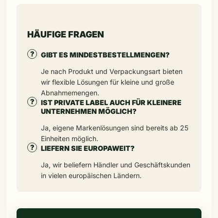
HÄUFIGE FRAGEN
GIBT ES MINDESTBESTELLMENGEN?
Je nach Produkt und Verpackungsart bieten
wir flexible Lösungen für kleine und große
Abnahmemengen.
IST PRIVATE LABEL AUCH FÜR KLEINERE
UNTERNEHMEN MÖGLICH?
Ja, eigene Markenlösungen sind bereits ab 25
Einheiten möglich.
LIEFERN SIE EUROPAWEIT?
Ja, wir beliefern Händler und Geschäftskunden
in vielen europäischen Ländern.