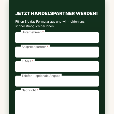
JETZT HANDELSPARTNER WERDEN!
Füllen Sie das Formular aus und wir melden uns
schnellstmöglich bei Ihnen.
Unternehmen
Ansprechpartner
E-Mail
Telefon
- optionale Angabe
Nachricht