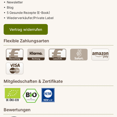
Newsletter
Blog
5 Gesunde Rezepte (E-Book)
Wiederverkäufer/Private Label
Vertrag widerrufen
Flexible Zahlungsarten
Mitgliedschaften & Zertifikate
Bewertungen