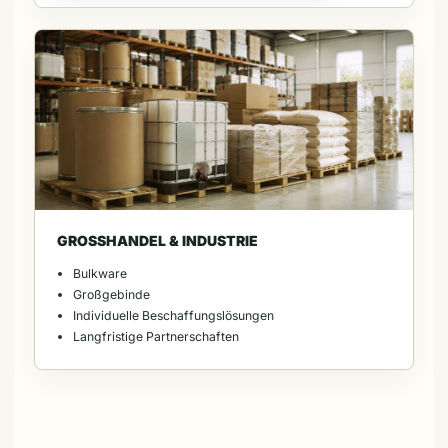
GROSSHANDEL & INDUSTRIE
Bulkware
Großgebinde
Individuelle Beschaffungslösungen
Langfristige Partnerschaften