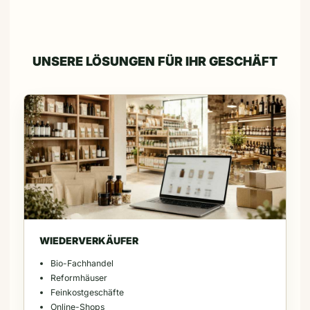
UNSERE LÖSUNGEN FÜR IHR GESCHÄFT
WIEDERVERKÄUFER
Bio-Fachhandel
Reformhäuser
Feinkostgeschäfte
Online-Shops