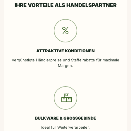
IHRE VORTEILE ALS HANDELSPARTNER
ATTRAKTIVE KONDITIONEN
Vergünstigte Händlerpreise und Staffelrabatte für maximale
Margen.
BULKWARE & GROSSGEBINDE
Ideal für Weiterverarbeiter.