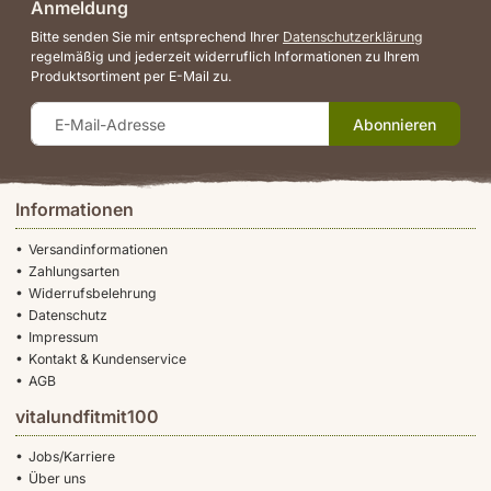
Anmeldung
Bitte senden Sie mir entsprechend Ihrer
Datenschutzerklärung
regelmäßig und jederzeit widerruflich Informationen zu Ihrem
Produktsortiment per E-Mail zu.
Abonnieren
Informationen
Versandinformationen
Zahlungsarten
Widerrufsbelehrung
Datenschutz
Impressum
Kontakt & Kundenservice
AGB
vitalundfitmit100
Jobs/Karriere
Über uns