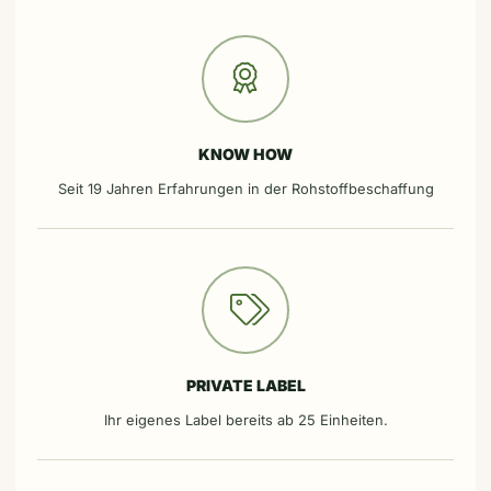
KNOW HOW
Seit 19 Jahren Erfahrungen in der Rohstoffbeschaffung
PRIVATE LABEL
Ihr eigenes Label bereits ab 25 Einheiten.