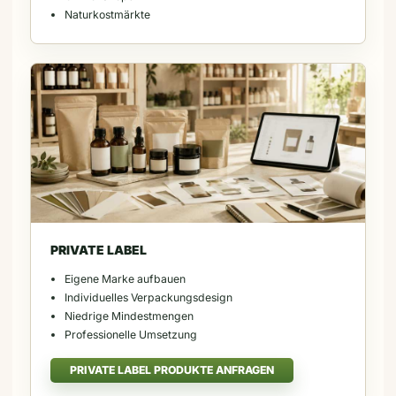
Naturkostmärkte
PRIVATE LABEL
Eigene Marke aufbauen
Individuelles Verpackungsdesign
Niedrige Mindestmengen
Professionelle Umsetzung
PRIVATE LABEL PRODUKTE ANFRAGEN