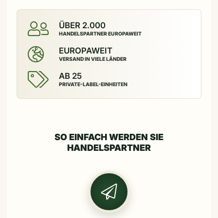
ÜBER 2.000
HANDELSPARTNER EUROPAWEIT
EUROPAWEIT
VERSAND IN VIELE LÄNDER
AB 25
PRIVATE-LABEL-EINHEITEN
SO EINFACH WERDEN SIE
HANDELSPARTNER