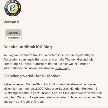
Versand
Der vitalundfitmit100 Blog
Im Blog von vitalundfitmit100 veröffentlichen wir in regelmäßigen
Abständen spannende Beiträge rund um die Themen Gesundheit,
Ernährung & Fitness. Außerdem finden Sie hier weiterführende
Informationen zu unseren Produkten.
Zum Blog.
Für Wiederverkäufer & Händler
Neben unserem Online-Shop für Endkunden beliefern wir schon seit
vielen Jahren mehr als 2.000 Wiederverkäufer, Händler, Rohkost- &
Feinkostgeschäfte in ganz Europa. Egal ob Sie Handelsware vertreiben
möchten, Waren mit eigenem Label oder aber Bulkware - sprechen Sie
uns gerne an!
Mehr erfahren.