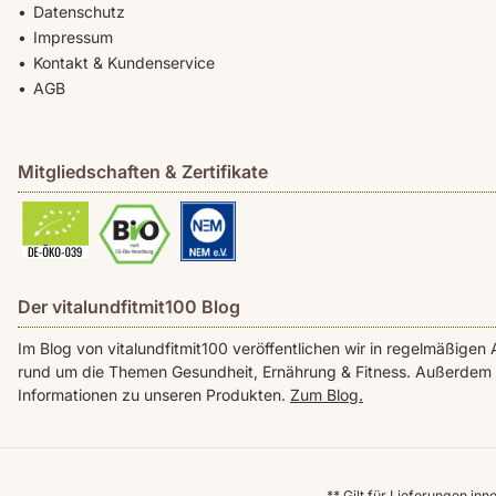
Datenschutz
Impressum
Kontakt & Kundenservice
AGB
Mitgliedschaften & Zertifikate
Der vitalundfitmit100 Blog
Im Blog von vitalundfitmit100 veröffentlichen wir in regelmäßig
rund um die Themen Gesundheit, Ernährung & Fitness. Außerdem f
Informationen zu unseren Produkten.
Zum Blog.
** Gilt für Lieferungen in