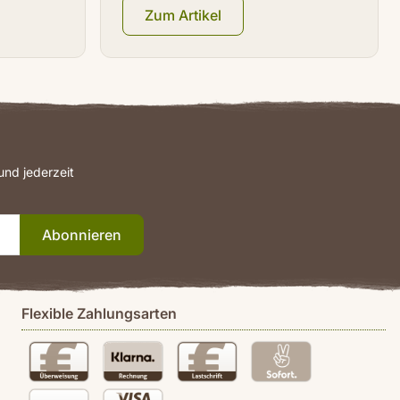
Zum Artikel
nd jederzeit
Abonnieren
Flexible Zahlungsarten