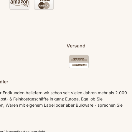
Versand
dler
Endkunden beliefern wir schon seit vielen Jahren mehr als 2.000
ost- & Feinkostgeschäfte in ganz Europa. Egal ob Sie
n, Waren mit eigenem Label oder aber Bulkware - sprechen Sie
rer
Versandkostenübersicht