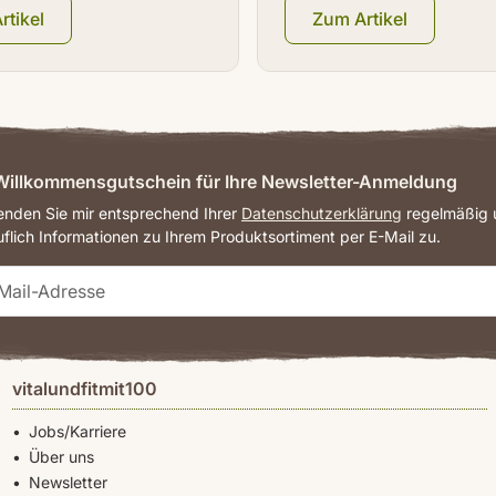
rtikel
Zum Artikel
illkommensgutschein für Ihre Newsletter-Anmeldung
senden Sie mir entsprechend Ihrer
Datenschutzerklärung
regelmäßig u
uflich Informationen zu Ihrem Produktsortiment per E-Mail zu.
vitalundfitmit100
Jobs/Karriere
Über uns
Newsletter