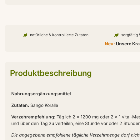
natürliche & kontrollierte Zutaten
sorgfältig
Neu:
Unsere Kraf
Produktbeschreibung
Nahrungsergänzungsmittel
Zutaten:
Sango Koralle
Verzehrempfehlung:
Täglich 2 x 1200 mg oder 2 x 1 vital-Mes
und über den Tag zu verteilen, eine Stunde vor oder 2 Stunden
Die angegebene empfohlene tägliche Verzehrmenge darf nich