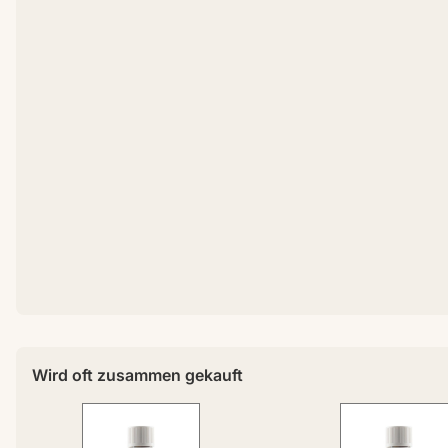
Wird oft zusammen gekauft