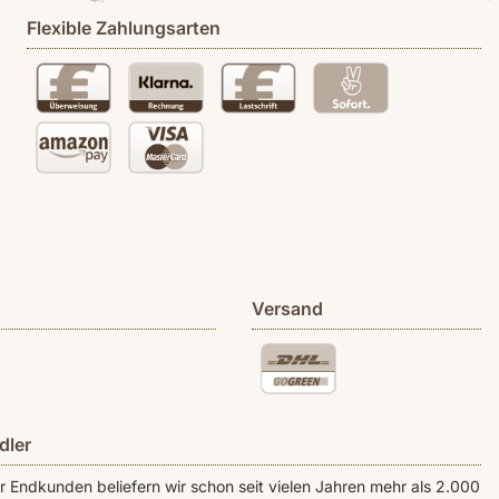
Flexible Zahlungsarten
Versand
dler
Endkunden beliefern wir schon seit vielen Jahren mehr als 2.000