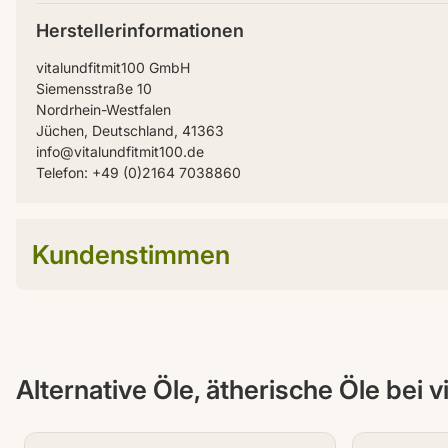
Herstellerinformationen
vitalundfitmit100 GmbH
Siemensstraße 10
Nordrhein-Westfalen
Jüchen, Deutschland, 41363
info@vitalundfitmit100.de
Telefon: +49 (0)2164 7038860
Kundenstimmen
Alternative Öle, ätherische Öle bei v