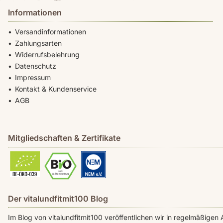
Informationen
Versandinformationen
Zahlungsarten
Widerrufsbelehrung
Datenschutz
Impressum
Kontakt & Kundenservice
AGB
Mitgliedschaften & Zertifikate
Der vitalundfitmit100 Blog
Im Blog von vitalundfitmit100 veröffentlichen wir in regelmäßig