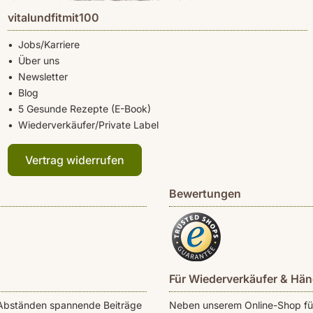
vitalundfitmit100
Jobs/Karriere
Über uns
Newsletter
Blog
5 Gesunde Rezepte (E-Book)
Wiederverkäufer/Private Label
Vertrag widerrufen
Bewertungen
Für Wiederverkäufer & Hän
en Abständen spannende Beiträge
Neben unserem Online-Shop für 