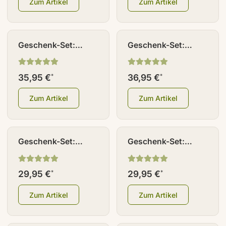
Zum Artikel
Zum Artikel
Geschenk-Set:
Geschenk-Set:
Heilerde Harmonie
Naturbursche
35,95 €
36,95 €
*
*
Zum Artikel
Zum Artikel
Geschenk-Set:
Geschenk-Set:
Naturschönheit
Sanfte Rose
29,95 €
29,95 €
*
*
Zum Artikel
Zum Artikel