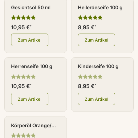
Gesichtsöl 50 ml
Heilerdeseife 100 g
10,95 €
8,95 €
*
*
Zum Artikel
Zum Artikel
Herrenseife 100 g
Kinderseife 100 g
10,95 €
8,95 €
*
*
Zum Artikel
Zum Artikel
Körperöl Orange/
Rosmarin 100 ml