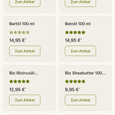
Zum Artikel
Zum Artikel
Bartöl 100 ml
Beinöl 100 ml
14,95 €
14,95 €
*
*
Zum Artikel
Zum Artikel
Bio Rizinusöl
Bio Sheabutter 100
kaltgepresst 250 ml
ml
12,95 €
9,95 €
*
*
Zum Artikel
Zum Artikel