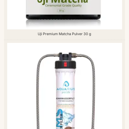
Uji Premium Matcha Pulver 30 g