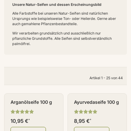
Unsere Natur-Seifen und dessen Erscheinungsbild
Alle Farbstoffe bei unseren Natur-Seifen sind natürlichen
Ursprungs wie beispielsweise Ton- oder Heilerde. Gerne aber
auch gemahlene Pflanzenbestandteile.
Wir verarbeiten grundsätzlich und ausschließlich nur
pflanzliche Grundstoffe. Alle Seifen sind selbstverständlich
palmölfrei.
Artikel 1 - 25 von 44
Arganölseife 100 g
Ayurvedaseife 100 g
10,95 €
8,95 €
*
*