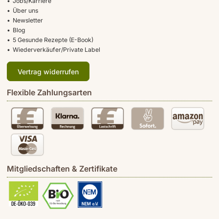
Jobs/Karriere
Über uns
Newsletter
Blog
5 Gesunde Rezepte (E-Book)
Wiederverkäufer/Private Label
Vertrag widerrufen
Flexible Zahlungsarten
Mitgliedschaften & Zertifikate