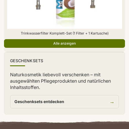
Trinkwasserfilter Komplett-Set (1 Filter + 1 Kartusche)
Alle anzeigen
TIPP
GESCHENKSETS
Naturkosmetik liebevoll verschenken – mit
ausgewählten Pflegeprodukten und natürlichen
Inhaltsstoffen.
→
Geschenksets entdecken