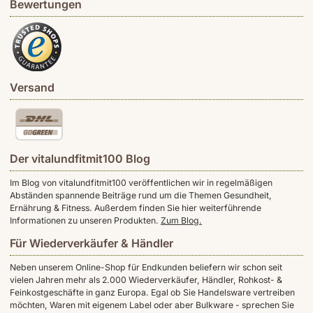
Bewertungen
Versand
Der vitalundfitmit100 Blog
Im Blog von vitalundfitmit100 veröffentlichen wir in regelmäßigen
Abständen spannende Beiträge rund um die Themen Gesundheit,
Ernährung & Fitness. Außerdem finden Sie hier weiterführende
Informationen zu unseren Produkten.
Zum Blog.
Für Wiederverkäufer & Händler
Neben unserem Online-Shop für Endkunden beliefern wir schon seit
vielen Jahren mehr als 2.000 Wiederverkäufer, Händler, Rohkost- &
Feinkostgeschäfte in ganz Europa. Egal ob Sie Handelsware vertreiben
möchten, Waren mit eigenem Label oder aber Bulkware - sprechen Sie