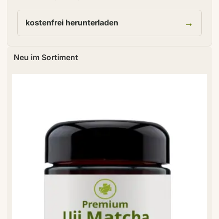
→
kostenfrei herunterladen
Neu im Sortiment