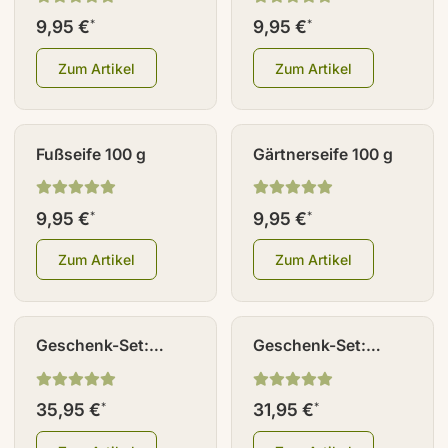
9,95 €
9,95 €
*
*
Zum Artikel
Zum Artikel
Fußseife 100 g
Gärtnerseife 100 g
9,95 €
9,95 €
*
*
Zum Artikel
Zum Artikel
Geschenk-Set:
Geschenk-Set:
Erntepause
Freshman
35,95 €
31,95 €
*
*