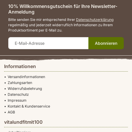
10% Willkommensgutschein für Ihre Newsletter-
Anmeldung
Bitte senden Sie mir entsprechend Ihrer
Datenschutzerklärung
regelmäßig und jederzeit widerruflich Informationen zu Ihrem
Produktsortiment per E-Mail zu.
Abonnieren
Informationen
Versandinformationen
Zahlungsarten
Widerrufsbelehrung
Datenschutz
Impressum
Kontakt & Kundenservice
AGB
vitalundfitmit100