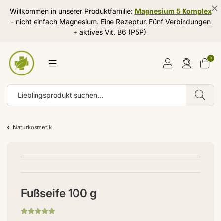
Willkommen in unserer Produktfamilie:
Magnesium 5 Komplex
- nicht einfach Magnesium. Eine Rezeptur. Fünf Verbindungen
+ aktives Vit. B6 (P5P).
0
Naturkosmetik
Fußseife 100 g