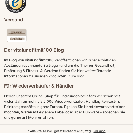
Versand
Der vitalundfitmit100 Blog
Im Blog von vitalundfitmit100 veröffentlichen wir in regelmäßigen
Abständen spannende Beiträge rund um die Themen Gesundheit,
Ernährung & Fitness. Außerdem finden Sie hier weiterführende
Informationen zu unseren Produkten.
Zum Blog.
Für Wiederverkäufer & Händler
Neben unserem Online-Shop für Endkunden beliefern wir schon seit
vielen Jahren mehr als 2.000 Wiederverkäufer, Händler, Rohkost- &
Feinkostgeschäfte in ganz Europa. Egal ob Sie Handelsware vertreiben
möchten, Waren mit eigenem Label oder aber Bulkware - sprechen Sie
uns gerne an!
Mehr erfahren.
* Alle Preise inkl. gesetzlicher MwSt., zzgl.
Versand