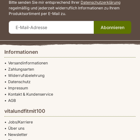
Bitte senden Sie mir entsprechend Ihrer
Datenschutzerklärung
regelmäßig und jederzeit widerruflich Informationen zu Ihrem
Produktsortiment per E-Mail zu.
Abonnieren
Informationen
Versandinformationen
Zahlungsarten
Widerrufsbelehrung
Datenschutz
Impressum
Kontakt & Kundenservice
AGB
vitalundfitmit100
Jobs/Karriere
Über uns
Newsletter