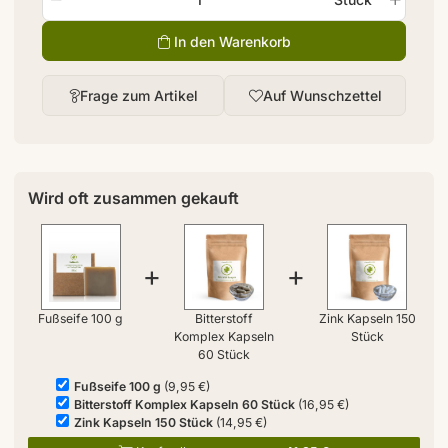
In den Warenkorb
Frage zum Artikel
Auf Wunschzettel
Wird oft zusammen gekauft
+
+
Fußseife 100 g
Bitterstoff
Zink Kapseln 150
Komplex Kapseln
Stück
60 Stück
Fußseife 100 g
(9,95 €)
Bitterstoff Komplex Kapseln 60 Stück
(16,95 €)
Zink Kapseln 150 Stück
(14,95 €)