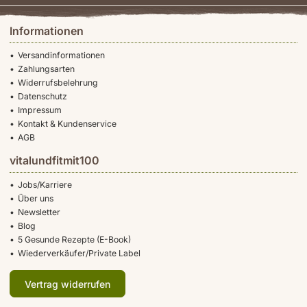
Informationen
Versandinformationen
Zahlungsarten
Widerrufsbelehrung
Datenschutz
Impressum
Kontakt & Kundenservice
AGB
vitalundfitmit100
Jobs/Karriere
Über uns
Newsletter
Blog
5 Gesunde Rezepte (E-Book)
Wiederverkäufer/Private Label
Vertrag widerrufen