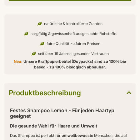
natürliche & kontrollierte Zutaten
sorgfältig & gewissenhaft ausgesuchte Rohstoffe
faire Qualität zu fairen Preisen
seit über 19 Jahren, gesundes Vertrauen
Neu:
Unsere Kraftpapierbeutel (Doypacks) sind zu 100% bio
based - zu 100% biologisch abbaubar.
Produktbeschreibung
Festes Shampoo Lemon - Für jeden Haartyp
geeignet
Die gesunde Wahl für Haare und Umwelt
Das Shampoo ist perfekt für
umweltbewusste
Menschen, die auf