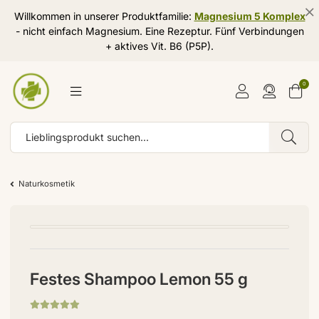
Willkommen in unserer Produktfamilie:
Magnesium 5 Komplex
- nicht einfach Magnesium. Eine Rezeptur. Fünf Verbindungen
+ aktives Vit. B6 (P5P).
0
Naturkosmetik
Festes Shampoo Lemon 55 g