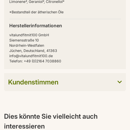
Limonene*, Geraniol*, Citronellol*
*Bestandteil der ätherischen Öle
Herstellerinformationen
vitalundfitmit100 GmbH
Siemensstraße 10
Nordrhein-Westfalen
Jüchen, Deutschland, 41363
info@vitalundfitmit100.de
Telefon: +49 (0)2164 7038860
Kundenstimmen
Dies könnte Sie vielleicht auch
interessieren