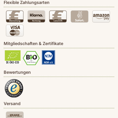
Flexible Zahlungsarten
Mitgliedschaften & Zertifikate
Bewertungen
Versand