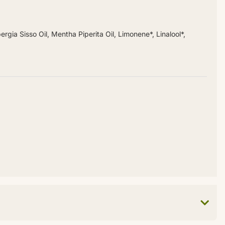
ia Sisso Oil, Mentha Piperita Oil, Limonene*, Linalool*,