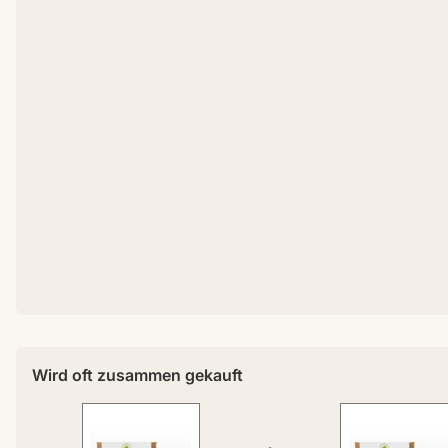
Wird oft zusammen gekauft