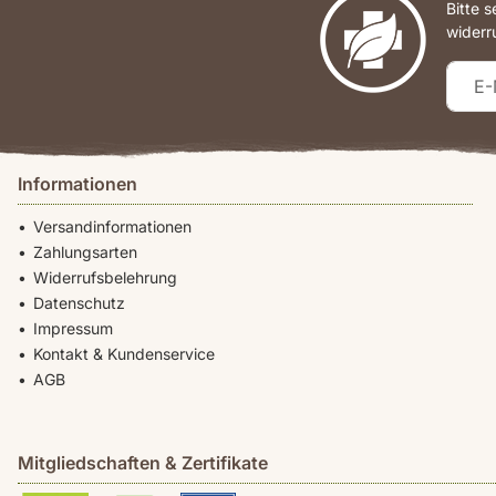
Bitte 
widerr
Informationen
Versandinformationen
Zahlungsarten
Widerrufsbelehrung
Datenschutz
Impressum
Kontakt & Kundenservice
AGB
Mitgliedschaften & Zertifikate