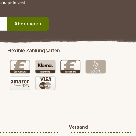
nd jederzeit
Abonnieren
Flexible Zahlungsarten
Versand