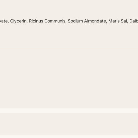
e, Glycerin, Ricinus Communis, Sodium Almondate, Maris Sal, Dalberg