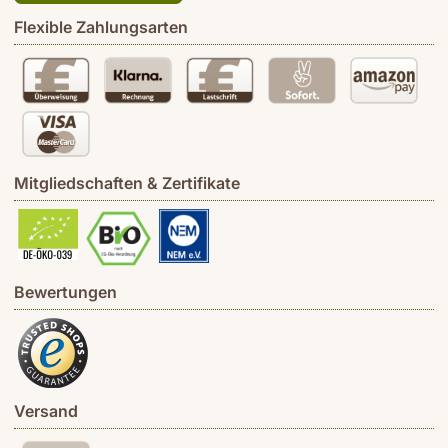
Flexible Zahlungsarten
Mitgliedschaften & Zertifikate
Bewertungen
Versand