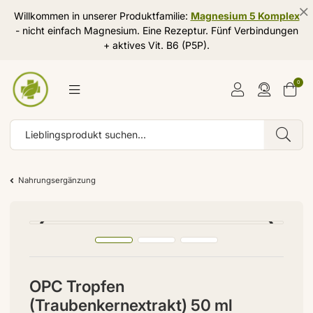
Willkommen in unserer Produktfamilie:
Magnesium 5 Komplex
- nicht einfach Magnesium. Eine Rezeptur. Fünf Verbindungen
+ aktives Vit. B6 (P5P).
0
Nahrungsergänzung
OPC Tropfen
(Traubenkernextrakt) 50 ml