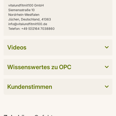
vitalundfitmit100 GmbH
Siemensstraße 10
Nordrhein-Westfalen
Jüchen, Deutschland, 41363
info@vitalundfitmit100.de
Telefon: +49 (0)2164 7038860
Videos
Wissenswertes zu OPC
Kundenstimmen