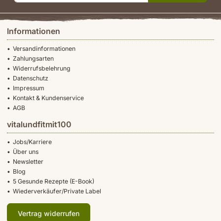
Informationen
Versandinformationen
Zahlungsarten
Widerrufsbelehrung
Datenschutz
Impressum
Kontakt & Kundenservice
AGB
vitalundfitmit100
Jobs/Karriere
Über uns
Newsletter
Blog
5 Gesunde Rezepte (E-Book)
Wiederverkäufer/Private Label
Vertrag widerrufen