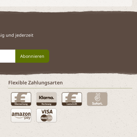
g und jederzeit
Abonnieren
Flexible Zahlungsarten