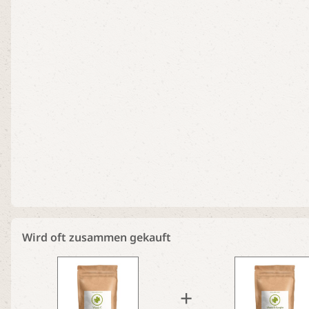
Wird oft zusammen gekauft
+