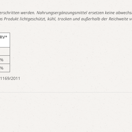
erschritten werden. Nahrungsergänzungsmittel ersetzen keine abwechs
Produkt lichtgeschützt, kühl, trocken und außerhalb der Reichweite v
RV*
5%
 %
 1169/2011