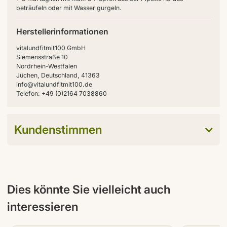
beträufeln oder mit Wasser gurgeln.
Herstellerinformationen
vitalundfitmit100 GmbH
Siemensstraße 10
Nordrhein-Westfalen
Jüchen, Deutschland, 41363
info@vitalundfitmit100.de
Telefon: +49 (0)2164 7038860
Kundenstimmen
Dies könnte Sie vielleicht auch
interessieren