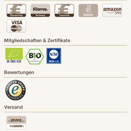
Mitgliedschaften & Zertifikate
Bewertungen
Versand