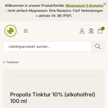
Willkommen in unserer Produktfamilie:
Magnesium 5 Komplex
- nicht einfach Magnesium. Eine Rezeptur. Fünf Verbindungen
+ aktives Vit. B6 (P5P).
0
Tinkturen
Propolis Tinktur 10% (alkoholfrei)
100 ml