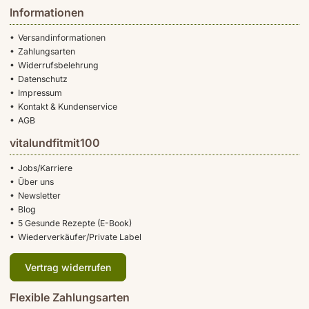
Informationen
Versandinformationen
Zahlungsarten
Widerrufsbelehrung
Datenschutz
Impressum
Kontakt & Kundenservice
AGB
vitalundfitmit100
Jobs/Karriere
Über uns
Newsletter
Blog
5 Gesunde Rezepte (E-Book)
Wiederverkäufer/Private Label
Vertrag widerrufen
Flexible Zahlungsarten