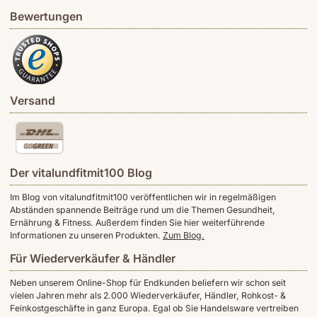
Bewertungen
Versand
Der vitalundfitmit100 Blog
Im Blog von vitalundfitmit100 veröffentlichen wir in regelmäßigen
Abständen spannende Beiträge rund um die Themen Gesundheit,
Ernährung & Fitness. Außerdem finden Sie hier weiterführende
Informationen zu unseren Produkten.
Zum Blog.
Für Wiederverkäufer & Händler
Neben unserem Online-Shop für Endkunden beliefern wir schon seit
vielen Jahren mehr als 2.000 Wiederverkäufer, Händler, Rohkost- &
Feinkostgeschäfte in ganz Europa. Egal ob Sie Handelsware vertreiben