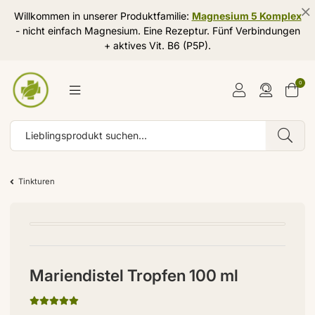
Willkommen in unserer Produktfamilie:
Magnesium 5 Komplex
- nicht einfach Magnesium. Eine Rezeptur. Fünf Verbindungen
+ aktives Vit. B6 (P5P).
0
Tinkturen
Mariendistel Tropfen 100 ml