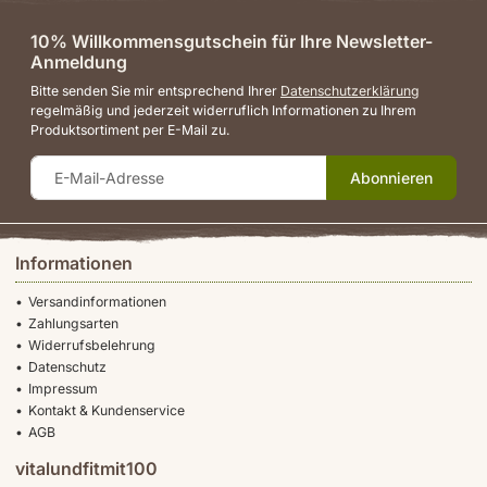
10% Willkommensgutschein für Ihre Newsletter-
Anmeldung
Bitte senden Sie mir entsprechend Ihrer
Datenschutzerklärung
regelmäßig und jederzeit widerruflich Informationen zu Ihrem
Produktsortiment per E-Mail zu.
Abonnieren
Informationen
Versandinformationen
Zahlungsarten
Widerrufsbelehrung
Datenschutz
Impressum
Kontakt & Kundenservice
AGB
vitalundfitmit100