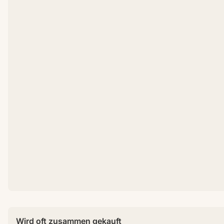
Wird oft zusammen gekauft