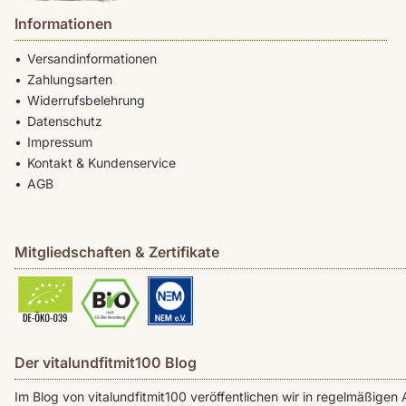
Informationen
Versandinformationen
Zahlungsarten
Widerrufsbelehrung
Datenschutz
Impressum
Kontakt & Kundenservice
AGB
Mitgliedschaften & Zertifikate
Der vitalundfitmit100 Blog
Im Blog von vitalundfitmit100 veröffentlichen wir in regelmäßig