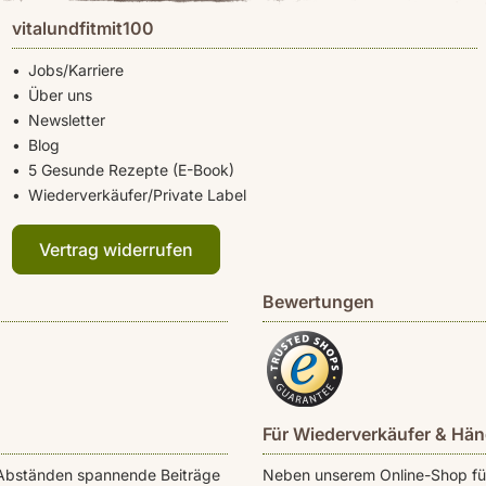
vitalundfitmit100
Jobs/Karriere
Über uns
Newsletter
Blog
5 Gesunde Rezepte (E-Book)
Wiederverkäufer/Private Label
Vertrag widerrufen
Bewertungen
Für Wiederverkäufer & Hän
en Abständen spannende Beiträge
Neben unserem Online-Shop für 