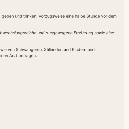
ml) geben und trinken. Vorzugsweise eine halbe Stunde vor dem
 abwechslungsreiche und ausgewogene Ernährung sowie eine
owie von Schwangeren, Stillenden und Kindern und
inen Arzt befragen.