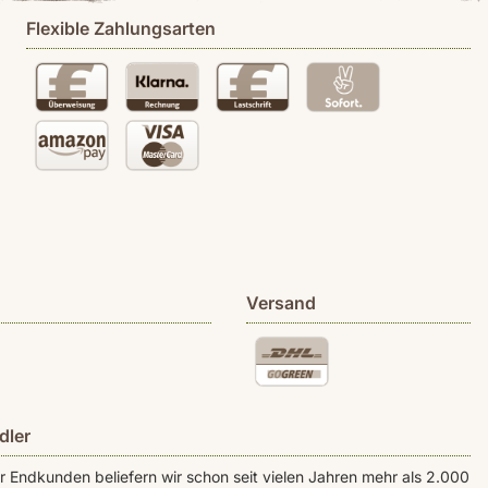
Flexible Zahlungsarten
Versand
dler
Endkunden beliefern wir schon seit vielen Jahren mehr als 2.000