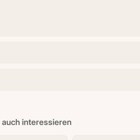
t auch interessieren