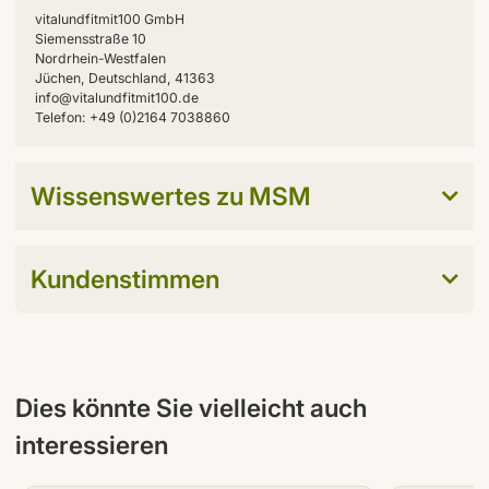
vitalundfitmit100 GmbH
Siemensstraße 10
Nordrhein-Westfalen
Jüchen, Deutschland, 41363
info@vitalundfitmit100.de
Telefon: +49 (0)2164 7038860
Wissenswertes zu MSM
Kundenstimmen
Dies könnte Sie vielleicht auch
interessieren