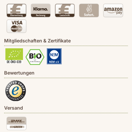
Mitgliedschaften & Zertifikate
Bewertungen
Versand