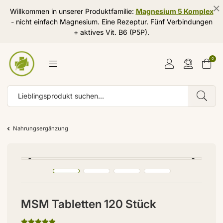
Willkommen in unserer Produktfamilie:
Magnesium 5 Komplex
- nicht einfach Magnesium. Eine Rezeptur. Fünf Verbindungen
+ aktives Vit. B6 (P5P).
0
Nahrungsergänzung
MSM Tabletten 120 Stück