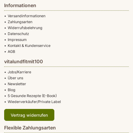
Informationen
Versandinformationen
Zahlungsarten
Widerrufsbelehrung
Datenschutz
Impressum
Kontakt & Kundenservice
AGB
vitalundfitmit100
Jobs/Karriere
Über uns
Newsletter
Blog
5 Gesunde Rezepte (E-Book)
Wiederverkäufer/Private Label
Vertrag widerrufen
Flexible Zahlungsarten