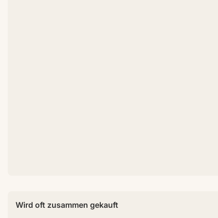
Wird oft zusammen gekauft