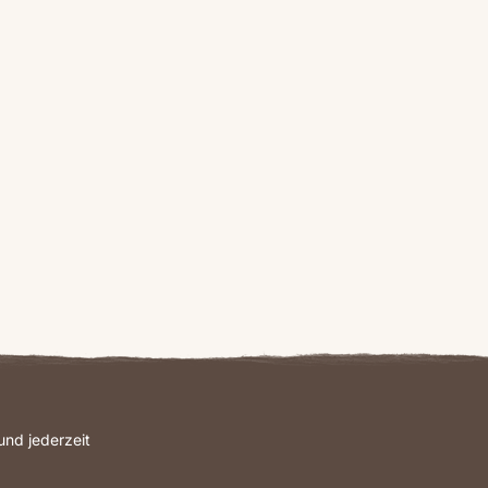
nd jederzeit