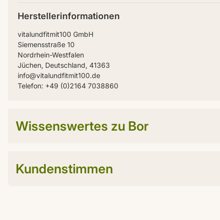
Herstellerinformationen
vitalundfitmit100 GmbH
Siemensstraße 10
Nordrhein-Westfalen
Jüchen, Deutschland, 41363
info@vitalundfitmit100.de
Telefon: +49 (0)2164 7038860
Wissenswertes zu Bor
Kundenstimmen