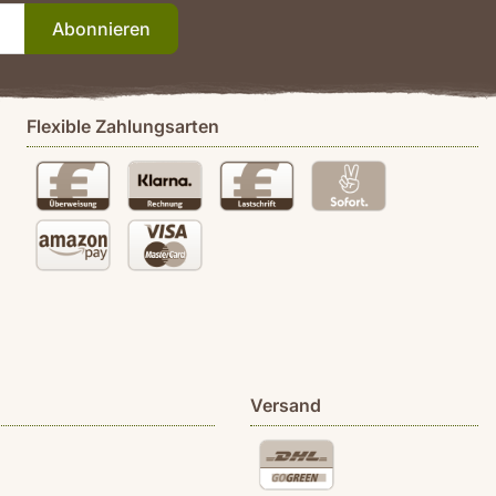
Abonnieren
Flexible Zahlungsarten
Versand