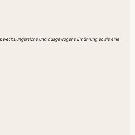
 abwechslungsreiche und ausgewogene Ernährung sowie eine