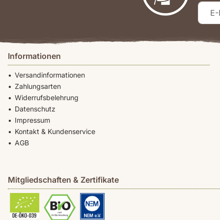
Informationen
Versandinformationen
Zahlungsarten
Widerrufsbelehrung
Datenschutz
Impressum
Kontakt & Kundenservice
AGB
Mitgliedschaften & Zertifikate