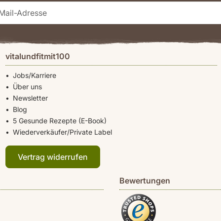
vitalundfitmit100
Jobs/Karriere
Über uns
Newsletter
Blog
5 Gesunde Rezepte (E-Book)
Wiederverkäufer/Private Label
Vertrag widerrufen
Bewertungen