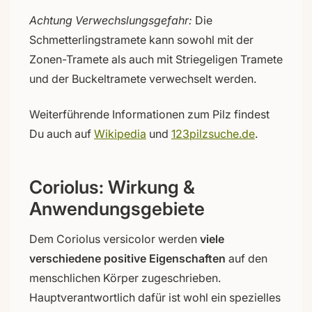
Achtung Verwechslungsgefahr:
Die
Schmetterlingstramete kann sowohl mit der
Zonen-Tramete als auch mit Striegeligen Tramete
und der Buckeltramete verwechselt werden.
Weiterführende Informationen zum Pilz findest
Du auch auf
Wikipedia
und
123pilzsuche.de
.
Coriolus: Wirkung &
Anwendungsgebiete
Dem Coriolus versicolor werden
viele
verschiedene positive Eigenschaften
auf den
menschlichen Körper zugeschrieben.
Hauptverantwortlich dafür ist wohl ein spezielles