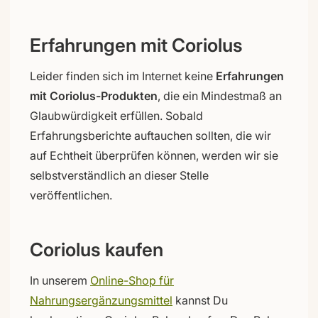
Erfahrungen mit Coriolus
Leider finden sich im Internet keine
Erfahrungen
mit Coriolus-Produkten
, die ein Mindestmaß an
Glaubwürdigkeit erfüllen. Sobald
Erfahrungsberichte auftauchen sollten, die wir
auf Echtheit überprüfen können, werden wir sie
selbstverständlich an dieser Stelle
veröffentlichen.
Coriolus kaufen
In unserem
Online-Shop für
Nahrungsergänzungsmittel
kannst Du