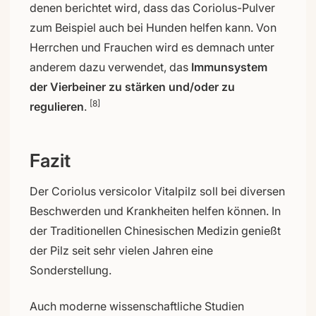
denen berichtet wird, dass das Coriolus-Pulver
zum Beispiel auch bei Hunden helfen kann. Von
Herrchen und Frauchen wird es demnach unter
anderem dazu verwendet, das
Immunsystem
der Vierbeiner zu stärken und/oder zu
[8]
regulieren
.
Fazit
Der Coriolus versicolor Vitalpilz soll bei diversen
Beschwerden und Krankheiten helfen können. In
der Traditionellen Chinesischen Medizin genießt
der Pilz seit sehr vielen Jahren eine
Sonderstellung.
Auch moderne wissenschaftliche Studien