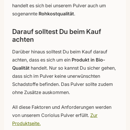
handelt es sich bei unserem Pulver auch um
sogenannte
Rohkostqualität
.
Darauf solltest Du beim Kauf
achten
Darüber hinaus solltest Du beim Kauf darauf
achten, dass es sich um ein
Produkt in Bio-
Qualität
handelt. Nur so kannst Du sicher gehen,
dass sich im Pulver keine unerwünschten
Schadstoffe befinden. Das Pulver sollte zudem
ohne Zusätze auskommen.
All diese Faktoren und Anforderungen werden
von unserem Coriolus Pulver erfüllt.
Zur
Produktseite.