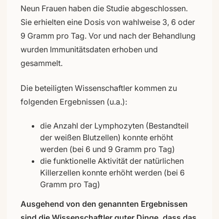
Neun Frauen haben die Studie abgeschlossen.
Sie erhielten eine Dosis von wahlweise 3, 6 oder
9 Gramm pro Tag. Vor und nach der Behandlung
wurden Immunitätsdaten erhoben und
gesammelt.
Die beteiligten Wissenschaftler kommen zu
folgenden Ergebnissen (u.a.):
die Anzahl der Lymphozyten (Bestandteil
der weißen Blutzellen) konnte erhöht
werden (bei 6 und 9 Gramm pro Tag)
die funktionelle Aktivität der natürlichen
Killerzellen konnte erhöht werden (bei 6
Gramm pro Tag)
Ausgehend von den genannten Ergebnissen
sind die Wissenschaftler guter Dinge, dass das