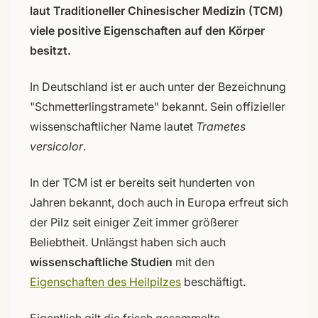
laut Traditioneller Chinesischer Medizin (TCM)
viele positive Eigenschaften auf den Körper
besitzt.
In Deutschland ist er auch unter der Bezeichnung
"Schmetterlingstramete" bekannt. Sein offizieller
wissenschaftlicher Name lautet
Trametes
versicolor
.
In der TCM ist er bereits seit hunderten von
Jahren bekannt, doch auch in Europa erfreut sich
der Pilz seit einiger Zeit immer größerer
Beliebtheit. Unlängst haben sich auch
wissenschaftliche Studien
mit den
Eigenschaften des Heilpilzes
beschäftigt.
Eigentlich gilt die frisch gesammelte