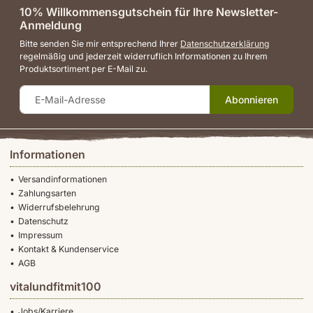
10% Willkommensgutschein für Ihre Newsletter-
Anmeldung
Bitte senden Sie mir entsprechend Ihrer
Datenschutzerklärung
regelmäßig und jederzeit widerruflich Informationen zu Ihrem
Produktsortiment per E-Mail zu.
Abonnieren
Informationen
Versandinformationen
Zahlungsarten
Widerrufsbelehrung
Datenschutz
Impressum
Kontakt & Kundenservice
AGB
vitalundfitmit100
Jobs/Karriere