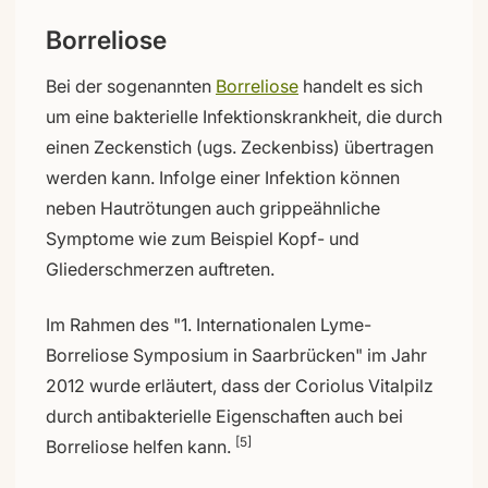
Borreliose
Bei der sogenannten
Borreliose
handelt es sich
um eine bakterielle Infektionskrankheit, die durch
einen Zeckenstich (ugs. Zeckenbiss) übertragen
werden kann. Infolge einer Infektion können
neben Hautrötungen auch grippeähnliche
Symptome wie zum Beispiel Kopf- und
Gliederschmerzen auftreten.
Im Rahmen des "1. Internationalen Lyme-
Borreliose Symposium in Saarbrücken" im Jahr
2012 wurde erläutert, dass der Coriolus Vitalpilz
durch antibakterielle Eigenschaften auch bei
[5]
Borreliose helfen kann.