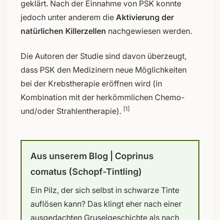
geklärt. Nach der Einnahme von PSK konnte
jedoch unter anderem die
Aktivierung der
natürlichen Killerzellen
nachgewiesen werden.
Die Autoren der Studie sind davon überzeugt,
dass PSK den Medizinern neue Möglichkeiten
bei der Krebstherapie eröffnen wird (in
Kombination mit der herkömmlichen Chemo-
[1]
und/oder Strahlentherapie).
Aus unserem Blog | Coprinus
comatus (Schopf-Tintling)
Ein Pilz, der sich selbst in schwarze Tinte
auflösen kann? Das klingt eher nach einer
ausgedachten Gruselgeschichte als nach