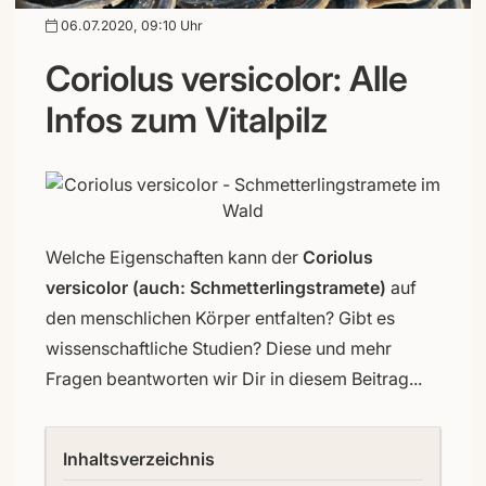
06.07.2020, 09:10 Uhr
Coriolus versicolor: Alle
Infos zum Vitalpilz
Welche Eigenschaften kann der
Coriolus
versicolor (auch: Schmetterlingstramete)
auf
den menschlichen Körper entfalten? Gibt es
wissenschaftliche Studien? Diese und mehr
Fragen beantworten wir Dir in diesem Beitrag...
Inhaltsverzeichnis