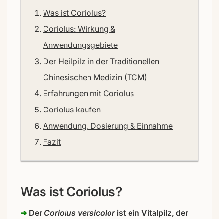
Was ist Coriolus?
Coriolus: Wirkung &
Anwendungsgebiete
Der Heilpilz in der Traditionellen
Chinesischen Medizin (TCM)
Erfahrungen mit Coriolus
Coriolus kaufen
Anwendung, Dosierung & Einnahme
Fazit
Was ist Coriolus?
➔
Der
Coriolus versicolor
ist ein Vitalpilz, der