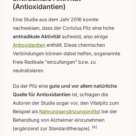
(Antioxidantien)
Eine Studie aus dem Jahr 2016 konnte
nachweisen, dass der Coriolus Pilz eine hohe
antiradikale Aktivität
aufweist, also einige
Antioxidantien
enthält. Diese chemischen
Verbindungen können dabei helfen, sogenannte
freie Radikale "einzufangen" bzw. zu
neutralisieren.
Da der Pilz eine
gute und vor allem natürliche
Quelle für Antioxidantien
ist, schlagen die
Autoren der Studie sogar vor, den Vitalpilz zum
Beispiel als
Nahrungsergänzungsmittel
bei der
Behandlung von Alzheimer einzunehmen
[4]
(ergänzend zur Standardtherapie).