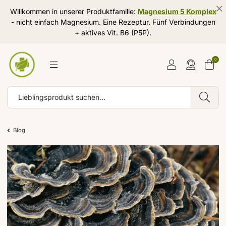
Willkommen in unserer Produktfamilie:
Magnesium 5 Komplex
- nicht einfach Magnesium. Eine Rezeptur. Fünf Verbindungen
+ aktives Vit. B6 (P5P).
0
Blog