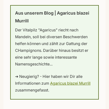
Aus unserem Blog | Agaricus blazei
Murrill
Der Vitalpilz "Agaricus" riecht nach
Mandeln, soll bei diversen Beschwerden
helfen können und zählt zur Gattung der
CHampignons. Darüber hinaus besitzt er
eine sehr lange sowie interessante
Namensgeschichte...
➔ Neugierig? - Hier haben wir Dir alle
Informationen zum
Agaricus blazei Murrill
zusammengefasst.