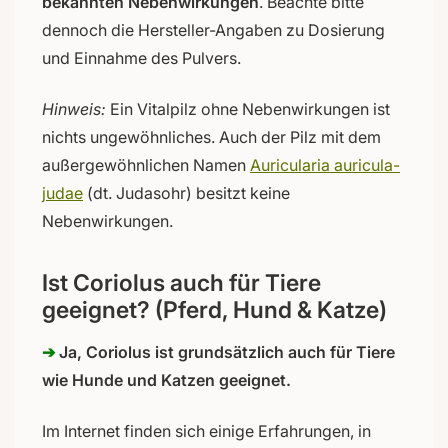
bekannten Nebenwirkungen
. Beachte bitte
dennoch die Hersteller-Angaben zu Dosierung
und Einnahme des Pulvers.
Hinweis:
Ein Vitalpilz ohne Nebenwirkungen ist
nichts ungewöhnliches. Auch der Pilz mit dem
außergewöhnlichen Namen
Auricularia auricula-
judae
(dt. Judasohr) besitzt keine
Nebenwirkungen.
Ist Coriolus auch für Tiere
geeignet? (Pferd, Hund & Katze)
➔
Ja, Coriolus ist grundsätzlich auch für Tiere
wie Hunde und Katzen geeignet.
Im Internet finden sich einige Erfahrungen, in