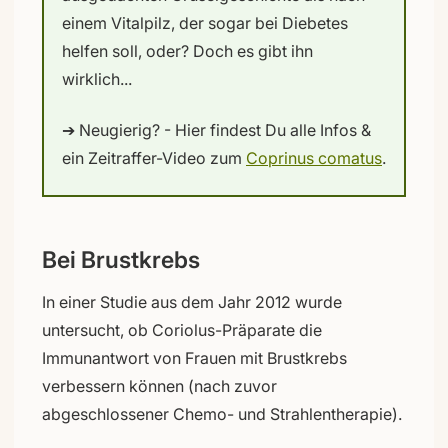
einem Vitalpilz, der sogar bei Diebetes
helfen soll, oder? Doch es gibt ihn
wirklich...
➔ Neugierig? - Hier findest Du alle Infos &
ein Zeitraffer-Video zum
Coprinus comatus
.
Bei Brustkrebs
In einer Studie aus dem Jahr 2012 wurde
untersucht, ob Coriolus-Präparate die
Immunantwort von Frauen mit Brustkrebs
verbessern können (nach zuvor
abgeschlossener Chemo- und Strahlentherapie).