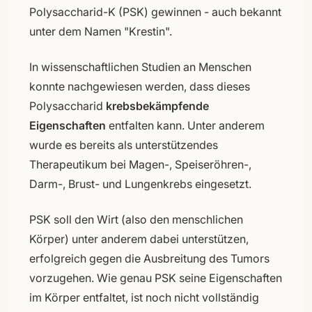
Polysaccharid-K (PSK) gewinnen - auch bekannt
unter dem Namen "Krestin".
In wissenschaftlichen Studien an Menschen
konnte nachgewiesen werden, dass dieses
Polysaccharid
krebsbekämpfende
Eigenschaften
entfalten kann. Unter anderem
wurde es bereits als unterstützendes
Therapeutikum bei Magen-, Speiseröhren-,
Darm-, Brust- und Lungenkrebs eingesetzt.
PSK soll den Wirt (also den menschlichen
Körper) unter anderem dabei unterstützen,
erfolgreich gegen die Ausbreitung des Tumors
vorzugehen. Wie genau PSK seine Eigenschaften
im Körper entfaltet, ist noch nicht vollständig