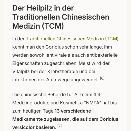
Der Heilpilz in der
Traditionellen Chinesischen
Medizin (TCM)
In der
Traditionellen Chinesischen Medizin (TCM)
kennt man den Coriolus schon sehr lange. Ihm
werden sowohl antivirale als auch antibakterielle
Eigenschaften zugeschrieben. Meist wird der
Vitalpilz bei der Krebstherapie und bei
[6]
Infektionen der Atemwege angewendet.
Die chinesische Behörde für Arzneimittel,
Medizinprodukte und Kosmetika "NMPA" hat bis
zum heutigen Tage
13 verschiedene
Medikamente zugelassen, die auf dem Coriolus
[7]
versicolor basieren
.