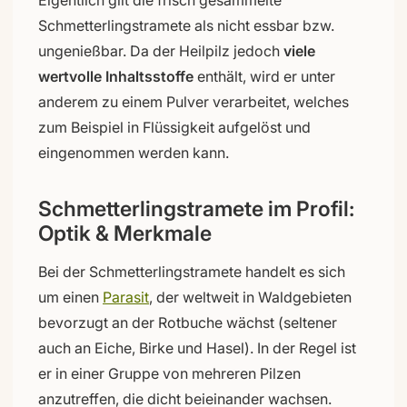
Schmetterlingstramete als nicht essbar bzw.
ungenießbar. Da der Heilpilz jedoch
viele
wertvolle Inhaltsstoffe
enthält, wird er unter
anderem zu einem Pulver verarbeitet, welches
zum Beispiel in Flüssigkeit aufgelöst und
eingenommen werden kann.
Schmetterlingstramete im Profil:
Optik & Merkmale
Bei der Schmetterlingstramete handelt es sich
um einen
Parasit
, der weltweit in Waldgebieten
bevorzugt an der Rotbuche wächst (seltener
auch an Eiche, Birke und Hasel). In der Regel ist
er in einer Gruppe von mehreren Pilzen
anzutreffen, die dicht beieinander wachsen.