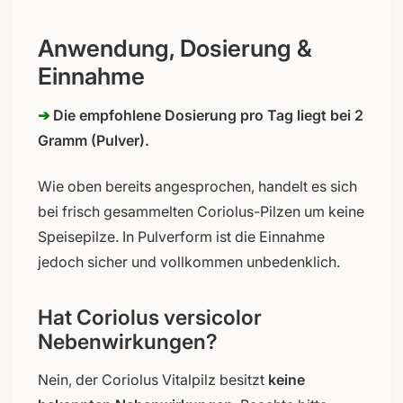
Anwendung, Dosierung &
Einnahme
➔
Die empfohlene Dosierung pro Tag liegt bei 2
Gramm (Pulver).
Wie oben bereits angesprochen, handelt es sich
bei frisch gesammelten Coriolus-Pilzen um keine
Speisepilze. In Pulverform ist die Einnahme
jedoch sicher und vollkommen unbedenklich.
Hat Coriolus versicolor
Nebenwirkungen?
Nein, der Coriolus Vitalpilz besitzt
keine