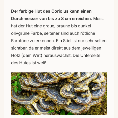
Der farbige Hut des Coriolus kann einen
Durchmesser von bis zu 8 cm erreichen.
Meist
hat der Hut eine graue, braune bis dunkel-
olivgrüne Farbe, seltener sind auch rötliche
Farbtöne zu erkennen. Ein Stiel ist nur sehr selten
sichtbar, da er meist direkt aus dem jeweiligen
Holz (dem Wirt) herauswächst. Die Unterseite
des Hutes ist weiß.