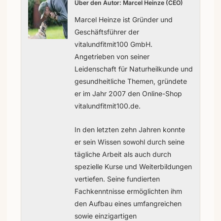
Über den Autor: Marcel Heinze (CEO)
Marcel Heinze ist Gründer und
Geschäftsführer der
vitalundfitmit100 GmbH.
Angetrieben von seiner
Leidenschaft für Naturheilkunde und
gesundheitliche Themen, gründete
er im Jahr 2007 den Online-Shop
vitalundfitmit100.de.
In den letzten zehn Jahren konnte
er sein Wissen sowohl durch seine
tägliche Arbeit als auch durch
spezielle Kurse und Weiterbildungen
vertiefen. Seine fundierten
Fachkenntnisse ermöglichten ihm
den Aufbau eines umfangreichen
sowie einzigartigen