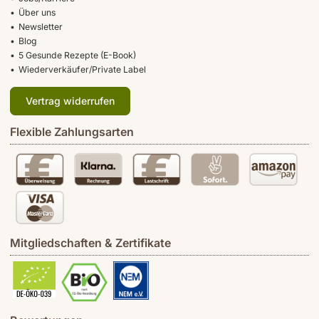
Über uns
Newsletter
Blog
5 Gesunde Rezepte (E-Book)
Wiederverkäufer/Private Label
Vertrag widerrufen
Flexible Zahlungsarten
Mitgliedschaften & Zertifikate