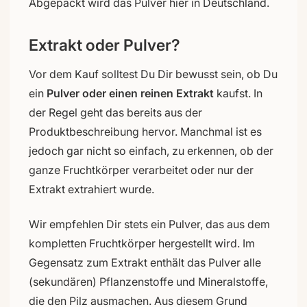
Abgepackt wird das Pulver hier in Deutschland.
Extrakt oder Pulver?
Vor dem Kauf solltest Du Dir bewusst sein, ob Du
ein
Pulver oder einen reinen Extrakt
kaufst. In
der Regel geht das bereits aus der
Produktbeschreibung hervor. Manchmal ist es
jedoch gar nicht so einfach, zu erkennen, ob der
ganze Fruchtkörper verarbeitet oder nur der
Extrakt extrahiert wurde.
Wir empfehlen Dir stets ein Pulver, das aus dem
kompletten Fruchtkörper hergestellt wird. Im
Gegensatz zum Extrakt enthält das Pulver alle
(sekundären) Pflanzenstoffe und Mineralstoffe,
die den Pilz ausmachen. Aus diesem Grund