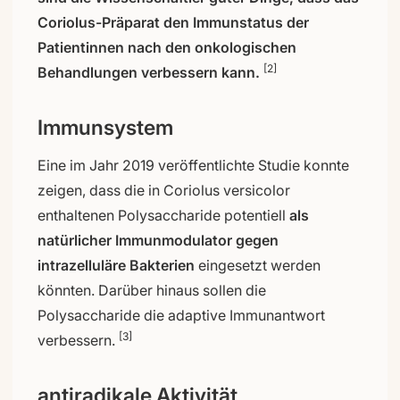
Coriolus-Präparat den Immunstatus der
Patientinnen nach den onkologischen
[2]
Behandlungen verbessern kann.
Immunsystem
Eine im Jahr 2019 veröffentlichte Studie konnte
zeigen, dass die in Coriolus versicolor
enthaltenen Polysaccharide potentiell
als
natürlicher Immunmodulator gegen
intrazelluläre Bakterien
eingesetzt werden
könnten. Darüber hinaus sollen die
Polysaccharide die adaptive Immunantwort
[3]
verbessern.
antiradikale Aktivität