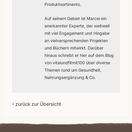
Produktsortiments.
Auf seinem Gebiet ist Marcel ein
anerkannter Experte, der weltweit
mit viel Engagement und Hingabe
an vielversprechenden Projekten
und Büchern mitwirkt. Darüber
hinaus schreibt er hier auf dem Blog
von vitalundfitmit100 über diverse
Themen rund um Gesundheit,
Nahrungsergänzung & Co.
zurück zur Übersicht